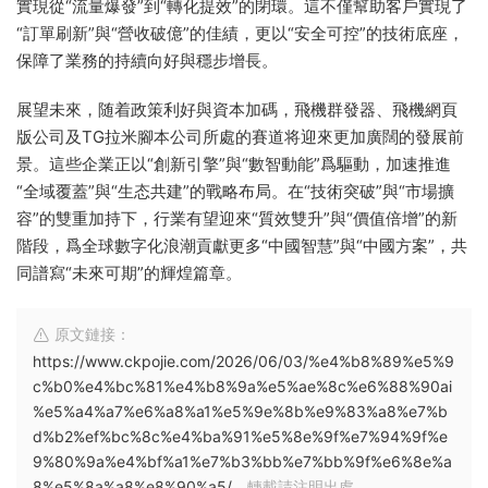
實現從“流量爆發”到“轉化提效”的閉環。這不僅幫助客戶實現了
“訂單刷新”與“營收破億”的佳績，更以“安全可控”的技術底座，
保障了業務的持續向好與穩步增長。
展望未來，随着政策利好與資本加碼，飛機群發器、飛機網頁
版公司及TG拉米腳本公司所處的賽道将迎來更加廣闊的發展前
景。這些企業正以“創新引擎”與“數智動能”爲驅動，加速推進
“全域覆蓋”與“生态共建”的戰略布局。在“技術突破”與“市場擴
容”的雙重加持下，行業有望迎來“質效雙升”與“價值倍增”的新
階段，爲全球數字化浪潮貢獻更多“中國智慧”與“中國方案”，共
同譜寫“未來可期”的輝煌篇章。
原文鏈接：
https://www.ckpojie.com/2026/06/03/%e4%b8%89%e5%9
c%b0%e4%bc%81%e4%b8%9a%e5%ae%8c%e6%88%90ai
%e5%a4%a7%e6%a8%a1%e5%9e%8b%e9%83%a8%e7%b
d%b2%ef%bc%8c%e4%ba%91%e5%8e%9f%e7%94%9f%e
9%80%9a%e4%bf%a1%e7%b3%bb%e7%bb%9f%e6%8e%a
8%e5%8a%a8%e8%90%a5/
，轉載請注明出處。