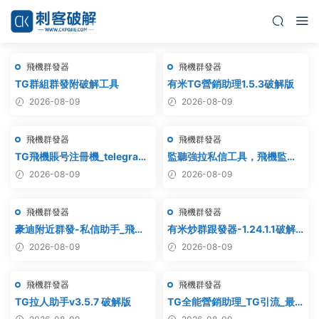
飛機群發器
飛機群發器
TG群組群發附破解工具
有米TG營銷助理1.5.3破解版
2026-08-09
2026-08-09
飛機群發器
飛機群發器
TG飛機賬号注冊機_telegram
監聽強拉私信工具，飛機監
注冊機_電報飛機号注冊機破解
聽，飛機監聽強拉，飛機監聽
2026-08-09
2026-08-09
版
自動拉人，破解版
飛機群發器
飛機群發器
豪迪附近群發-私信助手_飛機
有米炒群跟發器-1.24.1.1破解
附近群發,TG電報附近私
版
2026-08-09
2026-08-09
信,telegram附近群發
飛機群發器
飛機群發器
TG拉人助手v3.5.7 破解版
TG全能營銷助理_TG引流_最
新破解版