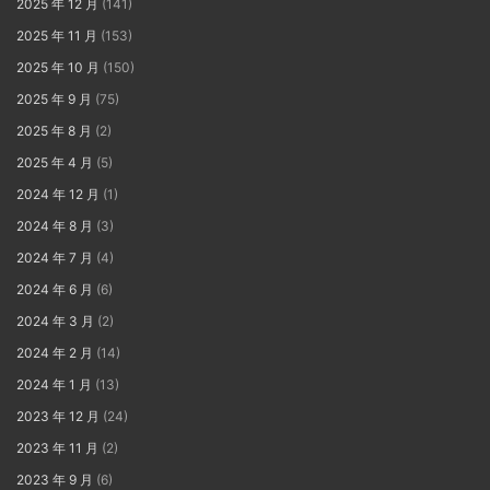
2025 年 12 月
(141)
2025 年 11 月
(153)
2025 年 10 月
(150)
2025 年 9 月
(75)
2025 年 8 月
(2)
2025 年 4 月
(5)
2024 年 12 月
(1)
2024 年 8 月
(3)
2024 年 7 月
(4)
2024 年 6 月
(6)
2024 年 3 月
(2)
2024 年 2 月
(14)
2024 年 1 月
(13)
2023 年 12 月
(24)
2023 年 11 月
(2)
2023 年 9 月
(6)