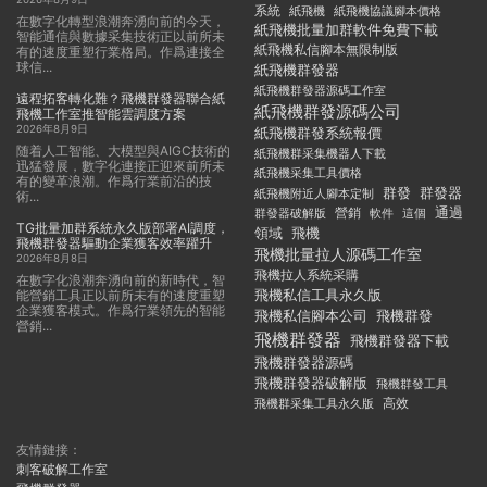
系統
紙飛機
紙飛機協議腳本價格
在數字化轉型浪潮奔湧向前的今天，
紙飛機批量加群軟件免費下載
智能通信與數據采集技術正以前所未
紙飛機私信腳本無限制版
有的速度重塑行業格局。作爲連接全
球信...
紙飛機群發器
紙飛機群發器源碼工作室
遠程拓客轉化難？飛機群發器聯合紙
紙飛機群發源碼公司
飛機工作室推智能雲調度方案
2026年8月9日
紙飛機群發系統報價
随着人工智能、大模型與AIGC技術的
紙飛機群采集機器人下載
迅猛發展，數字化連接正迎來前所未
紙飛機采集工具價格
有的變革浪潮。作爲行業前沿的技
群發
群發器
紙飛機附近人腳本定制
術...
通過
群發器破解版
營銷
這個
軟件
TG批量加群系統永久版部署AI調度，
領域
飛機
飛機群發器驅動企業獲客效率躍升
飛機批量拉人源碼工作室
2026年8月8日
飛機拉人系統采購
在數字化浪潮奔湧向前的新時代，智
飛機私信工具永久版
能營銷工具正以前所未有的速度重塑
企業獲客模式。作爲行業領先的智能
飛機私信腳本公司
飛機群發
營銷...
飛機群發器
飛機群發器下載
飛機群發器源碼
飛機群發器破解版
飛機群發工具
飛機群采集工具永久版
高效
友情鏈接：
刺客破解工作室