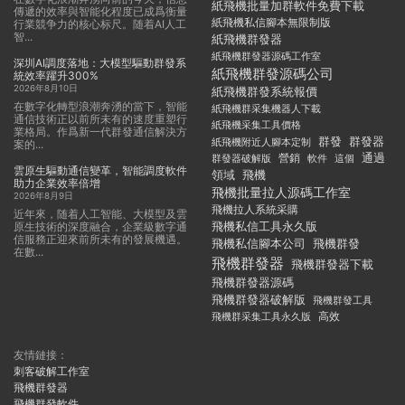
紙飛機批量加群軟件免費下載
傳遞的效率與智能化程度已成爲衡量
紙飛機私信腳本無限制版
行業競争力的核心标尺。随着AI人工
智...
紙飛機群發器
紙飛機群發器源碼工作室
深圳AI調度落地：大模型驅動群發系
紙飛機群發源碼公司
統效率躍升300%
2026年8月10日
紙飛機群發系統報價
在數字化轉型浪潮奔湧的當下，智能
紙飛機群采集機器人下載
通信技術正以前所未有的速度重塑行
紙飛機采集工具價格
業格局。作爲新一代群發通信解決方
群發
群發器
紙飛機附近人腳本定制
案的...
通過
群發器破解版
營銷
這個
軟件
雲原生驅動通信變革，智能調度軟件
領域
飛機
助力企業效率倍增
飛機批量拉人源碼工作室
2026年8月9日
飛機拉人系統采購
近年來，随着人工智能、大模型及雲
飛機私信工具永久版
原生技術的深度融合，企業級數字通
信服務正迎來前所未有的發展機遇。
飛機私信腳本公司
飛機群發
在數...
飛機群發器
飛機群發器下載
飛機群發器源碼
飛機群發器破解版
飛機群發工具
飛機群采集工具永久版
高效
友情鏈接：
刺客破解工作室
飛機群發器
飛機群發軟件