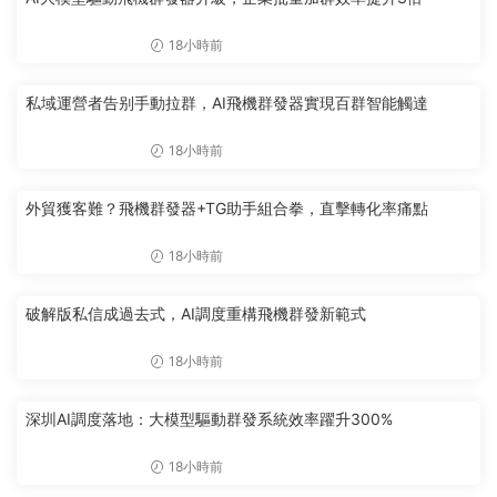
18小時前
私域運營者告别手動拉群，AI飛機群發器實現百群智能觸達
18小時前
外貿獲客難？飛機群發器+TG助手組合拳，直擊轉化率痛點
18小時前
破解版私信成過去式，AI調度重構飛機群發新範式
18小時前
深圳AI調度落地：大模型驅動群發系統效率躍升300%
18小時前