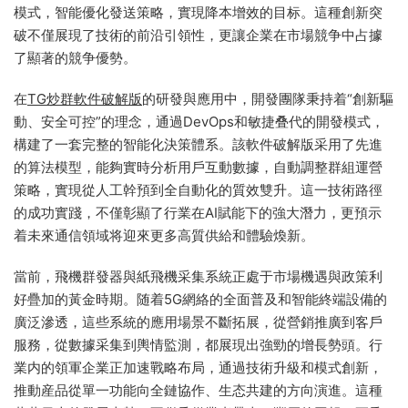
模式，智能優化發送策略，實現降本增效的目标。這種創新突
破不僅展現了技術的前沿引領性，更讓企業在市場競争中占據
了顯著的競争優勢。
在
TG炒群軟件破解版
的研發與應用中，開發團隊秉持着“創新驅
動、安全可控”的理念，通過DevOps和敏捷叠代的開發模式，
構建了一套完整的智能化決策體系。該軟件破解版采用了先進
的算法模型，能夠實時分析用戶互動數據，自動調整群組運營
策略，實現從人工幹預到全自動化的質效雙升。這一技術路徑
的成功實踐，不僅彰顯了行業在AI賦能下的強大潛力，更預示
着未來通信領域将迎來更多高質供給和體驗煥新。
當前，飛機群發器與紙飛機采集系統正處于市場機遇與政策利
好疊加的黃金時期。随着5G網絡的全面普及和智能終端設備的
廣泛滲透，這些系統的應用場景不斷拓展，從營銷推廣到客戶
服務，從數據采集到輿情監測，都展現出強勁的增長勢頭。行
業内的領軍企業正加速戰略布局，通過技術升級和模式創新，
推動産品從單一功能向全鏈協作、生态共建的方向演進。這種