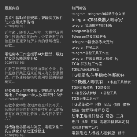
最新内容
熱門标簽
telegram
telegram加群助手永久版
雲原生驅動通信變革，智能調度軟件
telegram加群機器人哪家好
助力企業效率倍增
telegram協議腳本無限制版
2026年8月9日
Telegram群發器
近年來，随着人工智能、大模型及雲
原生技術的深度融合，企業級數字通
Telegram群發器破解版
信服務正迎來前所未有的發展機遇。
telegram群發器系統定制
在數...
telegram群發工具
telegram群發工具工作室
電報腳本工作室攜手AI大模型，驅動
群發器智能調度升級
telegram群采集機器人報價
tg
2026年8月9日
TG加群系統工作室
在數字經濟浪潮奔湧向前的今天，軟
TG協議系統破解版
件服務行業正迎來前所未有的發展機
TG批量私信手機軟件哪家好
遇。作爲連接技術與應用場景的關鍵
TG機器人哪裏有
橋梁...
TG私信工具報價
TG群發器
TG網頁版價格
群發機器人需求井噴，智能調度系統
TG群發器破解版
TG群發工具
落地，Telegram拉人效率躍升2.3倍
TG群采集工具公司
2026年8月9日
TG采集軟件下載
産品
優勢
價值
在數字化轉型浪潮席卷全球的今天，
智能通信與自動化營銷技術正以前所
餘貓飛機群發器
體驗
未有的速度蓬勃發展，爲各行各業注
助手王飛機群發器
發器
工具
入了...
應用
電報加群腳本定制
批量
電報
飛機群發器部署AI調度，電報采集工
電報炒群腳本公司
具自動化升級助運營提速
電報附近人機器人破解版
精準
2026年8月9日