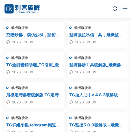
飛機群發器
飛機群發器
克隆炒群，模仿炒群，話術炒
監聽強拉私信工具，飛機監
群，跟發炒群，自動炒群 破解
聽，飛機監聽強拉，飛機監聽
2026-08-09
2026-08-09
版 – 群發器 群發軟件 TG群發
自動拉人，破解版
器 飛機群發器 飛機群發軟件 電
飛機群發器
飛機群發器
報群發 telegram群發 克隆炒
群 炒群
TG全能營銷助理_TG引流_最
監聽群發工具破解版_飛機群
新破解版
發,協議軟件,群發助手,群發工
2026-08-09
2026-08-09
具,tg群發
飛機群發器
飛機群發器
飛機定時群發破解版,TG定時群
TG拉人助手v.4.8.3破解版
發,電報定時群發,telegram定
2026-08-09
2026-08-09
時群發
飛機群發器
飛機群發器
TG群組采集,telegram頻道采
TG監控5.0.0破解版 – 飛機監
集,電報群鏈接采集,飛機頻道鏈
聽軟件