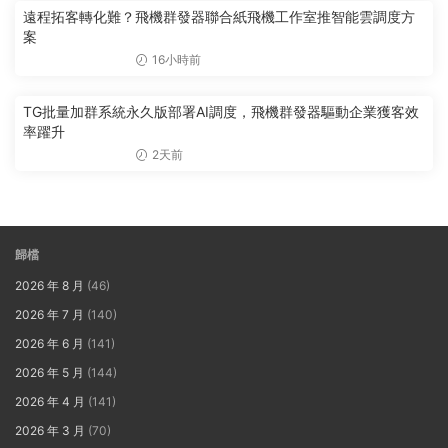
遠程拓客轉化難？飛機群發器聯合紙飛機工作室推智能雲調度方
案
16小時前
TG批量加群系統永久版部署AI調度，飛機群發器驅動企業獲客效
率躍升
2天前
歸檔
2026 年 8 月
(46)
2026 年 7 月
(140)
2026 年 6 月
(141)
2026 年 5 月
(144)
2026 年 4 月
(141)
2026 年 3 月
(70)