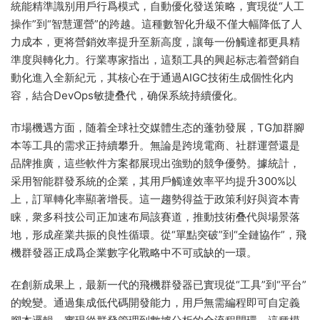
統能精準識别用戶行爲模式，自動優化發送策略，實現從“人工
操作”到“智慧運營”的跨越。這種數智化升級不僅大幅降低了人
力成本，更将營銷效率提升至新高度，讓每一份觸達都更具精
準度與轉化力。行業專家指出，這類工具的興起标志着營銷自
動化進入全新紀元，其核心在于通過AIGC技術生成個性化内
容，結合DevOps敏捷叠代，确保系統持續優化。
市場機遇方面，随着全球社交媒體生态的蓬勃發展，TG加群腳
本等工具的需求正持續攀升。無論是跨境電商、社群運營還是
品牌推廣，這些軟件方案都展現出強勁的競争優勢。據統計，
采用智能群發系統的企業，其用戶觸達效率平均提升300%以
上，訂單轉化率顯著增長。這一趨勢得益于政策利好與資本青
睐，衆多科技公司正加速布局該賽道，推動技術叠代與場景落
地，形成産業共振的良性循環。從“單點突破”到“全鏈協作”，飛
機群發器正成爲企業數字化戰略中不可或缺的一環。
在創新成果上，最新一代的飛機群發器已實現從“工具”到“平台”
的蛻變。通過集成低代碼開發能力，用戶無需編程即可自定義