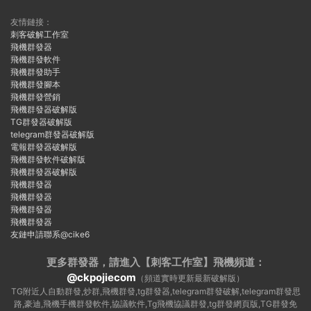
友情鏈接：
刺客破解工作室
飛機群發器
飛機群發軟件
飛機群發助手
飛機群發腳本
飛機群發營銷
飛機群發器破解版
TG群發器破解版
telegram群發器破解版
電報群發器破解版
飛機群發軟件破解版
飛機群發器破解版
飛機群發器
飛機群發器
飛機群發器
飛機群發器
友鏈申請聯系@cike6
更多群發器，請進入【刺客工作室】
飛機頻道：
@ckpojiecom
（頻道實時更新最新破解版）
TG附近人自動群發,炒群,飛機群發,tg群發器,telegram群發破解,telegram群發思
路,豪迪,飛機手機群發軟件,協議軟件,Tg飛機協議群發,tg群發網頁版,TG群發免