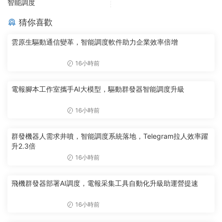
智能調度
猜你喜歡
雲原生驅動通信變革，智能調度軟件助力企業效率倍增
16小時前
電報腳本工作室攜手AI大模型，驅動群發器智能調度升級
16小時前
群發機器人需求井噴，智能調度系統落地，Telegram拉人效率躍
升2.3倍
16小時前
飛機群發器部署AI調度，電報采集工具自動化升級助運營提速
16小時前