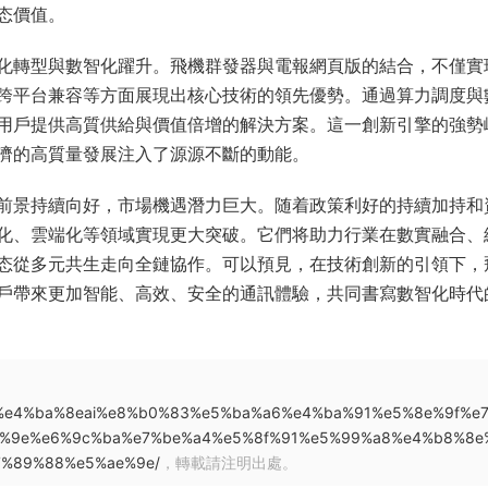
态價值。
化轉型與數智化躍升。飛機群發器與電報網頁版的結合，不僅實
跨平台兼容等方面展現出核心技術的領先優勢。通過算力調度與
用戶提供高質供給與價值倍增的解決方案。這一創新引擎的強勢
濟的高質量發展注入了源源不斷的動能。
前景持續向好，市場機遇潛力巨大。随着政策利好的持續加持和
化、雲端化等領域實現更大突破。它們将助力行業在數實融合、
态從多元共生走向全鏈協作。可以預見，在技術創新的引領下，
戶帶來更加智能、高效、安全的通訊體驗，共同書寫數智化時代
f%ba%e4%ba%8eai%e8%b0%83%e5%ba%a6%e4%ba%91%e5%8e%9f%e
3%9e%e6%9c%ba%e7%be%a4%e5%8f%91%e5%99%a8%e4%b8%8e
%89%88%e5%ae%9e/
，轉載請注明出處。