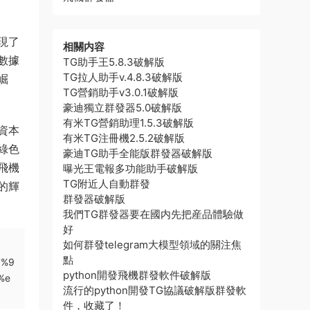
現了
相關内容
數據
TG助手王5.8.3破解版
TG拉人助手v.4.8.3破解版
崛
TG營銷助手v3.0.1破解版
豪迪獨立群發器5.0破解版
有米TG營銷助理1.5.3破解版
資本
有米TG注冊機2.5.2破解版
綠色
豪迪TG助手全能版群發器破解版
飛機
曝光王電報多功能助手破解版
TG附近人自動群發
的輝
群發器破解版
我們TG群發器要在國内先把産品體驗做
好
如何群發telegram大模型領域的關注焦
點
7%9
python開發飛機群發軟件破解版
%e
流行的python開發TG協議破解版群發軟
件，收藏了！