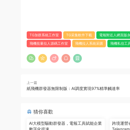
TG加群系統工作室
TG采集軟件下載
電報附近人網頁版
飛機批量拉人源碼工作室
飛機拉人系統采購
飛機私信工
上一篇
紙飛機群發器無限制版：AI調度實現97%精準觸達率
猜你喜歡
AI大模型驅動群發器，電報工具賦能企業
跨境運營
數字化提速
Teleg