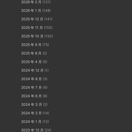
2026 年 2 月
(131)
2026 年 1 月
(148)
2025 年 12 月
(141)
2025 年 11 月
(153)
2025 年 10 月
(150)
2025 年 9 月
(75)
2025 年 8 月
(2)
2025 年 4 月
(5)
2024 年 12 月
(1)
2024 年 8 月
(3)
2024 年 7 月
(4)
2024 年 6 月
(6)
2024 年 3 月
(2)
2024 年 2 月
(14)
2024 年 1 月
(13)
2023 年 12 月
(24)