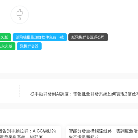
0
永久版
紙飛機批量加群軟件免費下載
紙飛機群發源碼公司
具永久版
飛機群發器
從手動群發到AI調度：電報批量群發系統如何實現3倍效
者告别手動拉群：AIGC驅動的
智能分發重構觸達鏈路，雲調度激活
ram群發采集系統一鍵部署
生态增長新範式