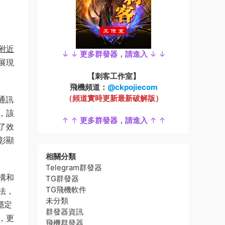
附近
↓ ↓
更多群發器，請進入
↓ ↓
展現
【刺客工作室】
飛機頻道：
@ckpojiecom
（頻道實時更新最新破解版）
通訊
，該
↑ ↑
更多群發器，請進入
↑ ↑
了效
彰顯
相關分類
Telegram群發器
構和
TG群發器
TG飛機軟件
法，
未分類
穩定
群發器資訊
，更
飛機群發器