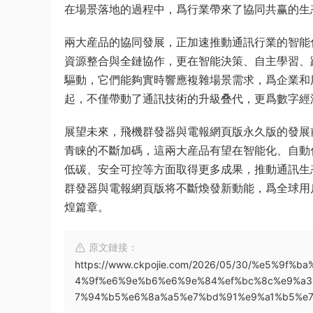
在場景落地的過程中，爲行業帶來了協同共赢的生
兩大産品的協同發展，正加速推動通訊行業的智能
資源整合與全鏈協作，更在智能決策、自主學習、
驅動，它們能夠實時響應複雜場景需求，爲企業和
起，不僅帶動了通訊技術的升級叠代，更爲數字經
展望未來，飛機群發器與電報網頁版永久版的發展
青睐的不斷加碼，這兩大産品有望在智能化、自動
低碳、安全可控等方面取得更多成果，推動通訊生
群發器與電報網頁版将不斷煥發新動能，爲全球用
煌篇章。
原文鏈接：
https://www.ckpojie.com/2026/05/30/%e5%9
4%9f%e6%9e%b6%e6%9e%84%ef%bc%8c%e9%a
7%94%b5%e6%8a%a5%e7%bd%91%e9%a1%b5%e7