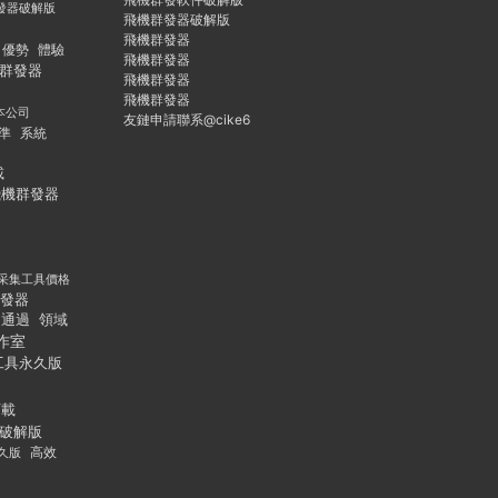
發器破解版
飛機群發器破解版
飛機群發器
優勢
體驗
飛機群發器
群發器
飛機群發器
飛機群發器
本公司
友鏈申請聯系@cike6
準
系統
載
飛機群發器
采集工具價格
發器
通過
領域
作室
工具永久版
下載
破解版
久版
高效