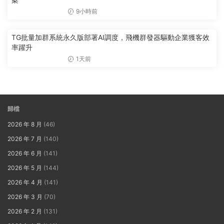
9小時前
TG批量加群系統永久版部署AI調度，飛機群發器驅動企業獲客效
率躍升
1天前
歸檔
2026 年 8 月
(46)
2026 年 7 月
(140)
2026 年 6 月
(141)
2026 年 5 月
(144)
2026 年 4 月
(141)
2026 年 3 月
(70)
2026 年 2 月
(131)