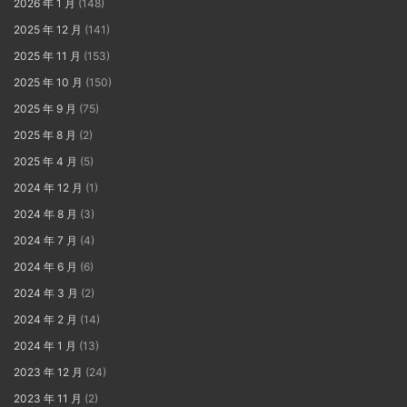
2026 年 1 月
(148)
2025 年 12 月
(141)
2025 年 11 月
(153)
2025 年 10 月
(150)
2025 年 9 月
(75)
2025 年 8 月
(2)
2025 年 4 月
(5)
2024 年 12 月
(1)
2024 年 8 月
(3)
2024 年 7 月
(4)
2024 年 6 月
(6)
2024 年 3 月
(2)
2024 年 2 月
(14)
2024 年 1 月
(13)
2023 年 12 月
(24)
2023 年 11 月
(2)