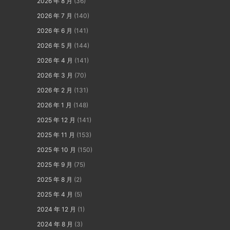
2026 年 8 月
(36)
2026 年 7 月
(140)
2026 年 6 月
(141)
2026 年 5 月
(144)
2026 年 4 月
(141)
2026 年 3 月
(70)
2026 年 2 月
(131)
2026 年 1 月
(148)
2025 年 12 月
(141)
2025 年 11 月
(153)
2025 年 10 月
(150)
2025 年 9 月
(75)
2025 年 8 月
(2)
2025 年 4 月
(5)
2024 年 12 月
(1)
2024 年 8 月
(3)