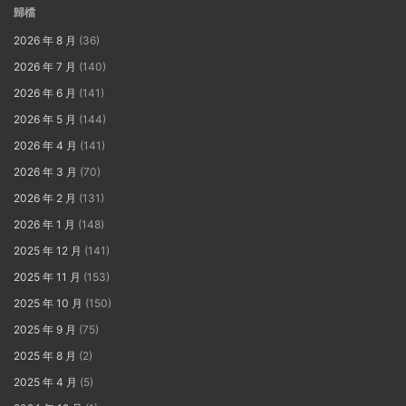
歸檔
2026 年 8 月
(36)
2026 年 7 月
(140)
2026 年 6 月
(141)
2026 年 5 月
(144)
2026 年 4 月
(141)
2026 年 3 月
(70)
2026 年 2 月
(131)
2026 年 1 月
(148)
2025 年 12 月
(141)
2025 年 11 月
(153)
2025 年 10 月
(150)
2025 年 9 月
(75)
2025 年 8 月
(2)
2025 年 4 月
(5)