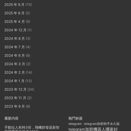
2025 年 9 月
(75)
2025 年 8 月
(2)
2025 年 4 月
(5)
2024 年 12 月
(1)
2024 年 8 月
(3)
2024 年 7 月
(4)
2024 年 6 月
(6)
2024 年 3 月
(2)
2024 年 2 月
(14)
2024 年 1 月
(13)
2023 年 12 月
(24)
2023 年 11 月
(2)
2023 年 9 月
(6)
最新内容
熱門标簽
telegram
telegram加群助手永久版
手動拉人耗時3倍，飛機群發器新智
telegram加群機器人哪家好