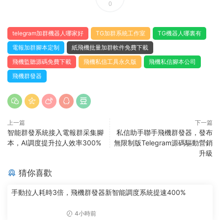
0
telegram加群機器人哪家好
TG加群系統工作室
TG機器人哪裏有
電報加群腳本定制
紙飛機批量加群軟件免費下載
飛機監聽源碼免費下載
飛機私信工具永久版
飛機私信腳本公司
飛機群發器
上一篇
下一篇
智能群發系統接入電報群采集腳
私信助手聯手飛機群發器，發布
本，AI調度提升拉人效率300%
無限制版Telegram源碼驅動營銷
升級
猜你喜歡
手動拉人耗時3倍，飛機群發器新智能調度系統提速400%
4小時前