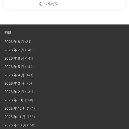
12小時前
歸檔
2026 年 8 月
(31)
2026 年 7 月
(140)
2026 年 6 月
(141)
2026 年 5 月
(144)
2026 年 4 月
(141)
2026 年 3 月
(70)
2026 年 2 月
(131)
2026 年 1 月
(148)
2025 年 12 月
(141)
2025 年 11 月
(153)
2025 年 10 月
(150)