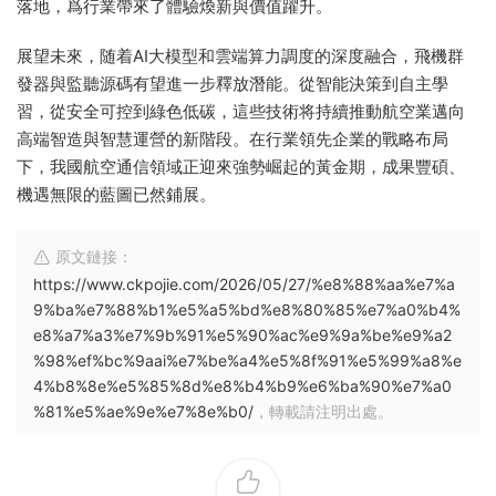
落地，爲行業帶來了體驗煥新與價值躍升。
展望未來，随着AI大模型和雲端算力調度的深度融合，飛機群
發器與監聽源碼有望進一步釋放潛能。從智能決策到自主學
習，從安全可控到綠色低碳，這些技術将持續推動航空業邁向
高端智造與智慧運營的新階段。在行業領先企業的戰略布局
下，我國航空通信領域正迎來強勢崛起的黃金期，成果豐碩、
機遇無限的藍圖已然鋪展。
原文鏈接：
https://www.ckpojie.com/2026/05/27/%e8%88%aa%e7%a
9%ba%e7%88%b1%e5%a5%bd%e8%80%85%e7%a0%b4%
e8%a7%a3%e7%9b%91%e5%90%ac%e9%9a%be%e9%a2
%98%ef%bc%9aai%e7%be%a4%e5%8f%91%e5%99%a8%e
4%b8%8e%e5%85%8d%e8%b4%b9%e6%ba%90%e7%a0
%81%e5%ae%9e%e7%8e%b0/
，轉載請注明出處。