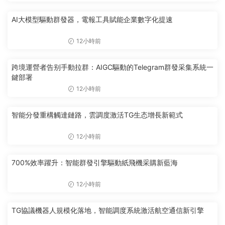
AI大模型驅動群發器，電報工具賦能企業數字化提速
12小時前
跨境運營者告别手動拉群：AIGC驅動的Telegram群發采集系統一
鍵部署
12小時前
智能分發重構觸達鏈路，雲調度激活TG生态增長新範式
12小時前
700%效率躍升：智能群發引擎驅動紙飛機采購新藍海
12小時前
TG協議機器人規模化落地，智能調度系統激活航空通信新引擎