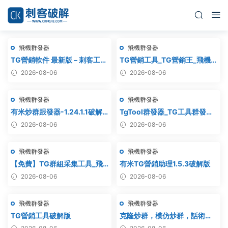
飛機群發器
飛機群發器
TG營銷軟件 最新版 – 刺客工作
TG營銷工具_TG營銷王_飛機
室破解版
營銷王_破解版
2026-08-06
2026-08-06
飛機群發器
飛機群發器
有米炒群跟發器-1.24.1.1破解
TgTool群發器_TG工具群發器_
版
最新破解版
2026-08-06
2026-08-06
飛機群發器
飛機群發器
【免費】TG群組采集工具_飛
有米TG營銷助理1.5.3破解版
機群組采集軟件_電報群組采集
2026-08-06
2026-08-06
_telegram群組采集
飛機群發器
飛機群發器
TG營銷工具破解版
克隆炒群，模仿炒群，話術炒
群，跟發炒群，自動炒群 破解