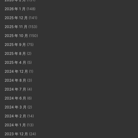
2026 年 1 月
(148)
2025 年 12 月
(141)
2025 年 11 月
(153)
2025 年 10 月
(150)
2025 年 9 月
(75)
2025 年 8 月
(2)
2025 年 4 月
(5)
2024 年 12 月
(1)
2024 年 8 月
(3)
2024 年 7 月
(4)
2024 年 6 月
(6)
2024 年 3 月
(2)
2024 年 2 月
(14)
2024 年 1 月
(13)
2023 年 12 月
(24)