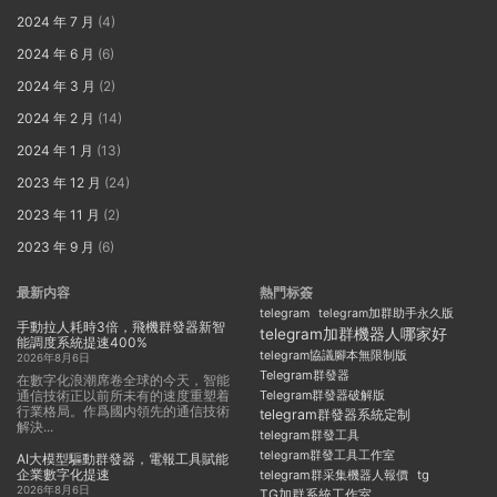
2024 年 7 月
(4)
2024 年 6 月
(6)
2024 年 3 月
(2)
2024 年 2 月
(14)
2024 年 1 月
(13)
2023 年 12 月
(24)
2023 年 11 月
(2)
2023 年 9 月
(6)
最新内容
熱門标簽
telegram
telegram加群助手永久版
手動拉人耗時3倍，飛機群發器新智
telegram加群機器人哪家好
能調度系統提速400%
telegram協議腳本無限制版
2026年8月6日
Telegram群發器
在數字化浪潮席卷全球的今天，智能
通信技術正以前所未有的速度重塑着
Telegram群發器破解版
行業格局。作爲國内領先的通信技術
telegram群發器系統定制
解決...
telegram群發工具
telegram群發工具工作室
AI大模型驅動群發器，電報工具賦能
企業數字化提速
telegram群采集機器人報價
tg
2026年8月6日
TG加群系統工作室