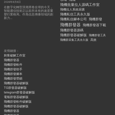
2026年8月6日
飛機批量拉人源碼工作室
在數字化轉型浪潮席卷全球的今天，
飛機拉人系統采購
智能通信技術正以前所未有的速度重
飛機私信工具永久版
塑行業格局。作爲信息傳播領域的創
新力...
飛機私信腳本公司
飛機群發
飛機群發器
飛機群發器下載
飛機群發器源碼
飛機群發器破解版
飛機群發工具
飛機群采集工具永久版
高效
友情鏈接：
刺客破解工作室
飛機群發器
飛機群發軟件
飛機群發助手
飛機群發腳本
飛機群發營銷
飛機群發器破解版
TG群發器破解版
telegram群發器破解版
電報群發器破解版
飛機群發軟件破解版
飛機群發器破解版
飛機群發器