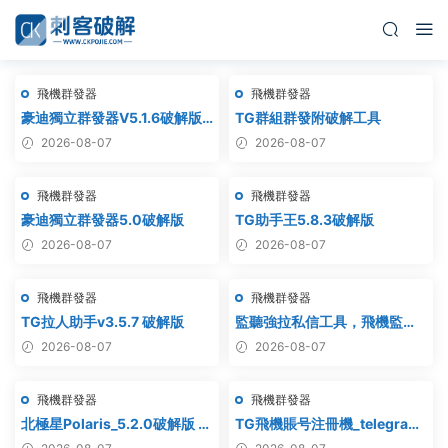
飛機群發器
飛機群發器
豪迪獨立群發器V5.1.6破解版 –
TG群組群發附破解工具
飛機群發器,TG群發器,群發器
2026-08-07
2026-08-07
破解版,群發軟件,群發工具,群
發協議,Telegram群發器,電報
飛機群發器
飛機群發器
群發,協議軟件
豪迪獨立群發器5.0破解版
TG助手王5.8.3破解版
2026-08-07
2026-08-07
飛機群發器
飛機群發器
TG拉人助手v3.5.7 破解版
監聽強拉私信工具，飛機監
聽，飛機監聽強拉，飛機監聽
2026-08-07
2026-08-07
自動拉人，破解版
飛機群發器
飛機群發器
北極星Polaris_5.2.0破解版 飛
TG飛機賬号注冊機_telegram
機群發器_TG群發軟件
注冊機_電報飛機号注冊機破解