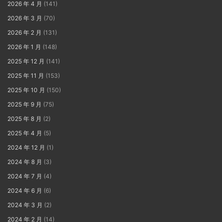
2026 年 4 月
(141)
2026 年 3 月
(70)
2026 年 2 月
(131)
2026 年 1 月
(148)
2025 年 12 月
(141)
2025 年 11 月
(153)
2025 年 10 月
(150)
2025 年 9 月
(75)
2025 年 8 月
(2)
2025 年 4 月
(5)
2024 年 12 月
(1)
2024 年 8 月
(3)
2024 年 7 月
(4)
2024 年 6 月
(6)
2024 年 3 月
(2)
2024 年 2 月
(14)