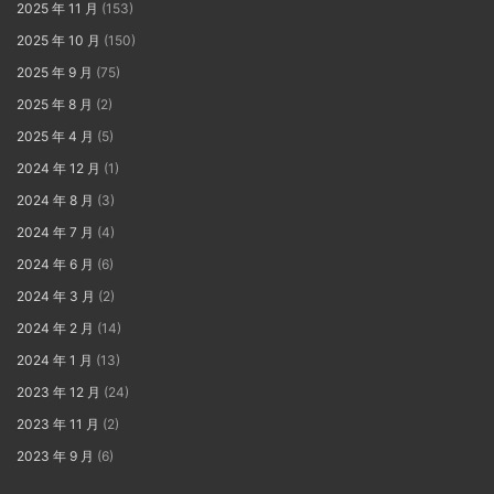
2025 年 11 月
(153)
2025 年 10 月
(150)
2025 年 9 月
(75)
2025 年 8 月
(2)
2025 年 4 月
(5)
2024 年 12 月
(1)
2024 年 8 月
(3)
2024 年 7 月
(4)
2024 年 6 月
(6)
2024 年 3 月
(2)
2024 年 2 月
(14)
2024 年 1 月
(13)
2023 年 12 月
(24)
2023 年 11 月
(2)
2023 年 9 月
(6)