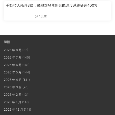
手動拉人耗時3倍，飛機群發器新智能調度系統提速400%
1天前
歸檔
2026 年 8 月
(36)
2026 年 7 月
(140)
2026 年 6 月
(141)
2026 年 5 月
(144)
2026 年 4 月
(141)
2026 年 3 月
(70)
2026 年 2 月
(131)
2026 年 1 月
(148)
2025 年 12 月
(141)