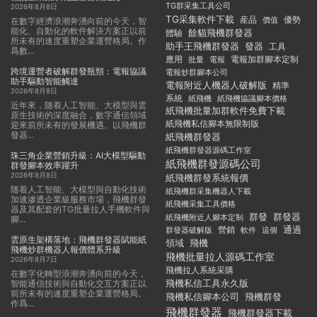
TG群采集工具公司
2026年8月8日
TG采集軟件下載
産品
優勢
價值
在數字經濟浪潮奔湧向前的今天，智
能化、自動化的軟件解決方案正以前
餘貓飛機群發器
體驗
所未有的速度重塑企業運營格局。作
助手王飛機群發器
發器
工具
爲數...
應用
電報加群腳本定制
批量
電報
跨境運營者破解群發瓶頸：電報協議
電報炒群腳本公司
助手驅動智能觸達
電報附近人機器人破解版
精準
2026年8月8日
系統
紙飛機
紙飛機協議腳本價格
近年來，随着人工智能、大模型與雲
紙飛機批量加群軟件免費下載
原生技術的深度融合，數字通信領域
紙飛機私信腳本無限制版
迎來前所未有的發展機遇。以飛機群
發器...
紙飛機群發器
紙飛機群發器源碼工作室
珠三角企業營銷升級：AI大模型驅動
紙飛機群發源碼公司
群發腳本效率躍升
2026年8月8日
紙飛機群發系統報價
随着人工智能、大模型與自動化技術
紙飛機群采集機器人下載
加速滲透企業級服務市場，飛機群發
紙飛機采集工具價格
器及其配套的TG批量拉人手機軟件與
群發
群發器
紙飛機附近人腳本定制
腳...
通過
群發器破解版
營銷
這個
軟件
雲原生架構落地：飛機群發器賦能紙
領域
飛機
飛機炒群機器人報價體系升級
飛機批量拉人源碼工作室
2026年8月7日
飛機拉人系統采購
在數字化轉型浪潮奔湧向前的今天，
飛機私信工具永久版
智能通信技術與自動化交互方案正以
前所未有的速度重塑企業運營格局。
飛機私信腳本公司
飛機群發
作爲...
飛機群發器
飛機群發器下載