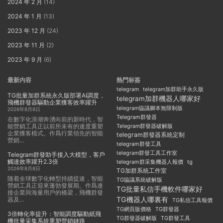
2024 年 2 月
(14)
2024 年 1 月
(13)
2023 年 12 月
(24)
2023 年 11 月
(2)
2023 年 9 月
(6)
最新内容
熱門标簽
telegram
telegram加群助手永久版
TG批量加群系統永久版部署AI調度，
telegram加群機器人哪家好
飛機群發器驅動企業獲客效率躍升
telegram協議腳本無限制版
2026年8月8日
Telegram群發器
在數字化浪潮奔湧向前的新時代，智
能營銷工具正以前所未有的速度重塑
Telegram群發器破解版
企業獲客模式。作爲行業領先的智能
telegram群發器系統定制
營銷...
telegram群發工具
telegram群發工具工作室
Telegram群發助手接入大模型，客戶
觸達效率躍升2.3倍
telegram群采集機器人報價
tg
2026年8月8日
TG加群系統工作室
随着全球數字化轉型持續提速，智能
TG協議系統破解版
營銷工具正迎來蓬勃發展期。作爲連
TG批量私信手機軟件哪家好
接企業與海量用戶的橋梁，飛機群發
TG機器人哪裏有
器及...
TG私信工具報價
TG群發器
TG網頁版價格
3倍轉化率提升：智能調度驅動紙飛
TG群發器破解版
TG群發工具
機批量采集系統重塑營銷鏈路