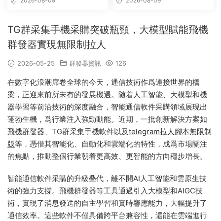
2026-08-09
2026-08-09
發軟件,群發工具,群發協
議,Telegram群發器,電報群發,
協議軟件
TG群采集手機采購突破瓶頸，大模型賦能飛機
群發器實現無限制拉人
2026-05-25
群發器資訊
126
在數字化浪潮席卷全球的今天，通信技術作爲連接世界的橋
梁，正迎來前所未有的發展機遇。随着人工智能、大模型和機
器學習等前沿技術的深度融合，智能通信軟件采購領域展現出
蓬勃生機，爲行業注入強勁動能。近期，一批創新解決方案如
飛機群發器
、TG群采集手機軟件以及
telegram拉人腳本無限制
版
等，憑借其智能化、自動化和雲端化的特性，成爲市場關注
的焦點，推動整個行業朝着更高效、更智能的方向穩步增長。
智能通信軟件采購的升級叠代，離不開AI人工智能和雲原生技
術的強力支撐。飛機群發器等工具通過引入大模型和AIGC技
術，實現了消息發送的自主學習和實時響應能力，大幅提升了
通信效率。這些軟件不僅具備跨平台兼容性，還能在雲端進行