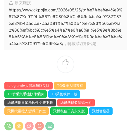
原文鏈接：
https://www.ckpojie.com/2026/05/25/tg%e7%be%a4%e9%
87%87%e9%9b%86%e6%89%8b%e6%9c%ba%e9%87%87
%e8%b4%ad%e7%aa%81%e7%a0%b4%e7%93%b6%e9%a
2%88%ef%bc%8c%e5%a4%a7%e6%a8%a1%e5%9e%8b%e
8%b5%8b%e8%83%bd%e9%a3%9e%e6%9c%ba%e7%be%
a4%e5%8f%91%e5%99%a8/
，轉載請注明出處。
0
telegram拉人腳本無限制版
TG機器人哪裏有
TG群采集手機軟件采購
TG采集軟件下載
紙飛機批量加群軟件免費下載
紙飛機群發源碼公司
飛機批量拉人源碼工作室
飛機私信工具永久版
飛機群發器