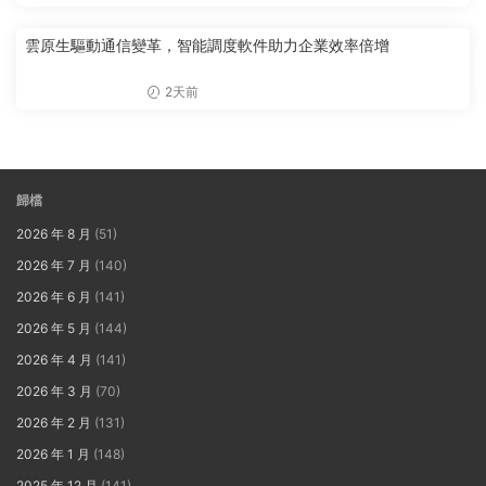
雲原生驅動通信變革，智能調度軟件助力企業效率倍增
2天前
歸檔
2026 年 8 月
(51)
2026 年 7 月
(140)
2026 年 6 月
(141)
2026 年 5 月
(144)
2026 年 4 月
(141)
2026 年 3 月
(70)
2026 年 2 月
(131)
2026 年 1 月
(148)
2025 年 12 月
(141)