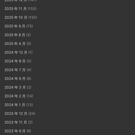
2025 年 11 月
(153)
2025 年 10 月
(150)
2025 年 9 月
(75)
2025 年 8 月
(2)
2025 年 4 月
(5)
2024 年 12 月
(1)
2024 年 8 月
(3)
2024 年 7 月
(4)
2024 年 6 月
(6)
2024 年 3 月
(2)
2024 年 2 月
(14)
2024 年 1 月
(13)
2023 年 12 月
(24)
2023 年 11 月
(2)
2023 年 9 月
(6)