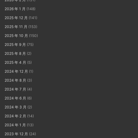
2026 年 1 月
(148)
2025 年 12 月
(141)
2025 年 11 月
(153)
2025 年 10 月
(150)
2025 年 9 月
(75)
2025 年 8 月
(2)
2025 年 4 月
(5)
2024 年 12 月
(1)
2024 年 8 月
(3)
2024 年 7 月
(4)
2024 年 6 月
(6)
2024 年 3 月
(2)
2024 年 2 月
(14)
2024 年 1 月
(13)
2023 年 12 月
(24)