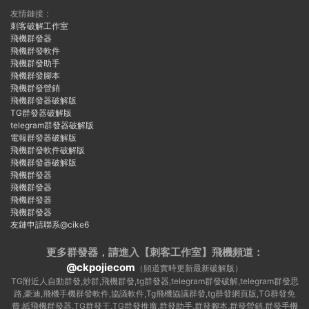
友情鏈接：
刺客破解工作室
飛機群發器
飛機群發軟件
飛機群發助手
飛機群發腳本
飛機群發營銷
飛機群發器破解版
TG群發器破解版
telegram群發器破解版
電報群發器破解版
飛機群發軟件破解版
飛機群發器破解版
飛機群發器
飛機群發器
飛機群發器
飛機群發器
友鏈申請聯系@cike6
更多群發器，請進入【刺客工作室】
飛機頻道：
@ckpojiecom
（頻道實時更新最新破解版）
TG附近人自動群發,炒群,飛機群發,tg群發器,telegram群發破解,telegram群發思
路,豪迪,飛機手機群發軟件,協議軟件,Tg飛機協議群發,tg群發網頁版,TG群發免
費,紙飛機群發器,TG群發王,TG群發推廣,群發助手,群發腳本,群發營銷,群發手機