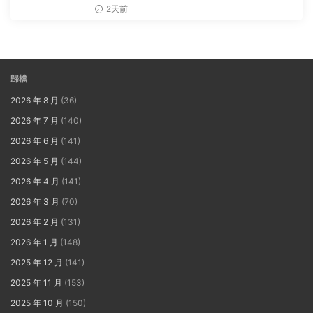
2天前
歸檔
2026 年 8 月
(36)
2026 年 7 月
(140)
2026 年 6 月
(141)
2026 年 5 月
(144)
2026 年 4 月
(141)
2026 年 3 月
(70)
2026 年 2 月
(131)
2026 年 1 月
(148)
2025 年 12 月
(141)
2025 年 11 月
(153)
2025 年 10 月
(150)