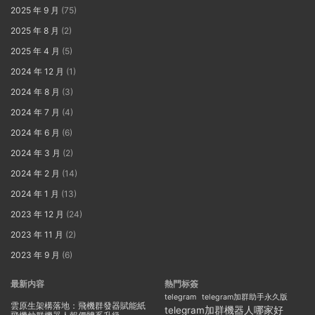
2025 年 9 月
(75)
2025 年 8 月
(2)
2025 年 4 月
(5)
2024 年 12 月
(1)
2024 年 8 月
(3)
2024 年 7 月
(4)
2024 年 6 月
(6)
2024 年 3 月
(2)
2024 年 2 月
(14)
2024 年 1 月
(13)
2023 年 12 月
(24)
2023 年 11 月
(2)
2023 年 9 月
(6)
最新内容
熱門标簽
telegram
telegram加群助手永久版
雲原生架構落地：飛機群發器賦能紙
telegram加群機器人哪家好