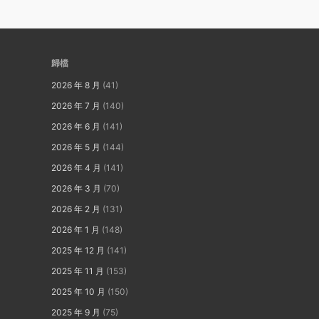
歸檔
2026 年 8 月
(41)
2026 年 7 月
(140)
2026 年 6 月
(141)
2026 年 5 月
(144)
2026 年 4 月
(141)
2026 年 3 月
(70)
2026 年 2 月
(131)
2026 年 1 月
(148)
2025 年 12 月
(141)
2025 年 11 月
(153)
2025 年 10 月
(150)
2025 年 9 月
(75)