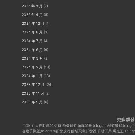
2025 年 8 月
(2)
2025 年 4 月
(5)
2024 年 12 月
(1)
2024 年 8 月
(3)
2024 年 7 月
(4)
2024 年 6 月
(6)
2024 年 3 月
(2)
2024 年 2 月
(14)
2024 年 1 月
(13)
2023 年 12 月
(24)
2023 年 11 月
(2)
2023 年 9 月
(6)
更多群發
TG附近人自動群發,炒群,飛機群發,tg群發器,telegram群發破解,te
群發手機版,telegram群發技巧,餘貓飛機群發器,群發工具,曝光王,Tel