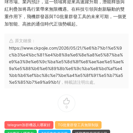
球市場。業内預計，這一領域将迎來高速躍升期，潛能釋放與
紅利疊加将爲行業帶來無限機遇。在科技引領與創新驅動的雙
重作用下，飛機群發器與TG批量群發工具的未來可期，一個更
加智能、高效的通信時代正強勢崛起。
原文鏈接：
https://www.ckpojie.com/2026/05/21/%e6%b7%b1%e5%9
c%b3%e4%bc%81%e4%b8%9a%e6%8e%a8%e5%87%ba%
e9%a3%9e%e6%9c%ba%e5%8d%8f%e8%ae%ae%e5%ae%
9a%e5%88%b6%e6%89%8b%e6%9c%ba%e8%bd%af%e4
%bb%b6%ef%bc%8c%e7%be%a4%e5%8f%91%e5%b7%a5
%e5%85%b7%e9%a9%b1/
，轉載請注明出處。
0
telegram加群機器人哪家好
TG批量群發工具無限制版