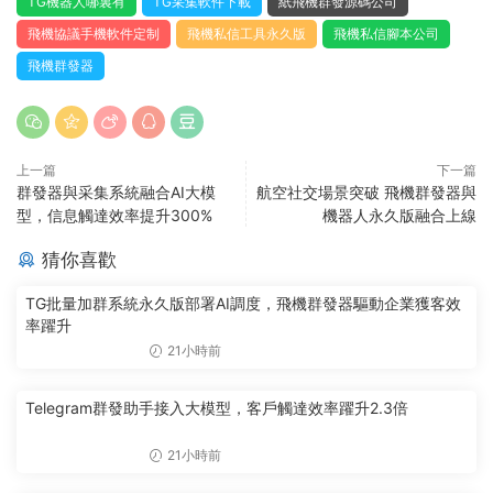
TG機器人哪裏有
TG采集軟件下載
紙飛機群發源碼公司
飛機協議手機軟件定制
飛機私信工具永久版
飛機私信腳本公司
飛機群發器
上一篇
下一篇
群發器與采集系統融合AI大模
航空社交場景突破 飛機群發器與
型，信息觸達效率提升300%
機器人永久版融合上線
猜你喜歡
TG批量加群系統永久版部署AI調度，飛機群發器驅動企業獲客效
率躍升
21小時前
Telegram群發助手接入大模型，客戶觸達效率躍升2.3倍
21小時前