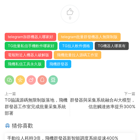
0
telegram加群機器人哪家好
telegram批量群發機器人無限制版
TG批量私信手機軟件哪家好
TG拉人軟件價格
TG機器人哪裏有
電報附近人機器人破解版
飛機批量拉人源碼工作室
飛機私信工具永久版
飛機群發器
上一篇
下一篇
TG協議源碼無限制版落地，飛機
群發器與采集系統融合AI大模型，
群發器工作室完成批量采集系統
信息觸達效率提升300%
部署
猜你喜歡
手動拉人耗時3倍，飛機群發器新智能調度系統提速400%