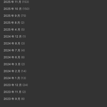
2025 年 11 月
(153)
2025 年 10 月
(150)
2025 年 9 月
(75)
2025 年 8 月
(2)
2025 年 4 月
(5)
2024 年 12 月
(1)
2024 年 8 月
(3)
2024 年 7 月
(4)
2024 年 6 月
(6)
2024 年 3 月
(2)
2024 年 2 月
(14)
2024 年 1 月
(13)
2023 年 12 月
(24)
2023 年 11 月
(2)
2023 年 9 月
(6)