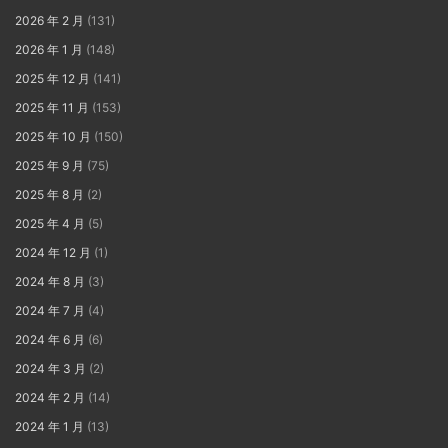
2026 年 2 月
(131)
2026 年 1 月
(148)
2025 年 12 月
(141)
2025 年 11 月
(153)
2025 年 10 月
(150)
2025 年 9 月
(75)
2025 年 8 月
(2)
2025 年 4 月
(5)
2024 年 12 月
(1)
2024 年 8 月
(3)
2024 年 7 月
(4)
2024 年 6 月
(6)
2024 年 3 月
(2)
2024 年 2 月
(14)
2024 年 1 月
(13)