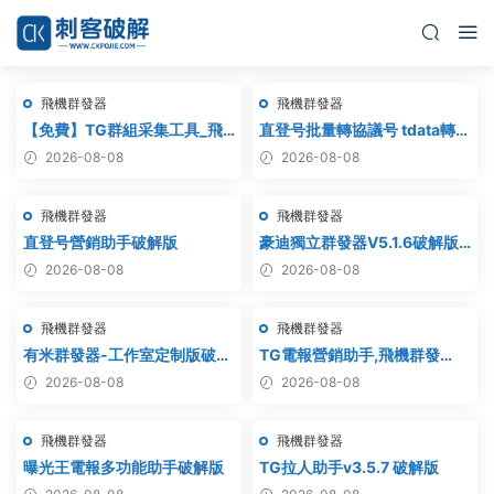
飛機群發器
飛機群發器
【免費】TG群組采集工具_飛
直登号批量轉協議号 tdata轉
機群組采集軟件_電報群組采集
session – 附破解工具
2026-08-08
2026-08-08
_telegram群組采集
飛機群發器
飛機群發器
直登号營銷助手破解版
豪迪獨立群發器V5.1.6破解版 –
飛機群發器,TG群發器,群發器
2026-08-08
2026-08-08
破解版,群發軟件,群發工具,群
發協議,Telegram群發器,電報
飛機群發器
飛機群發器
群發,協議軟件
有米群發器-工作室定制版破解
TG電報營銷助手,飛機群發
版
器,TG群發器,群發器破解版,群
2026-08-08
2026-08-08
發軟件,群發工具,群發協
議,Telegram群發器,電報群發,
飛機群發器
飛機群發器
協議軟件
曝光王電報多功能助手破解版
TG拉人助手v3.5.7 破解版