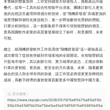
本青睐的雙重加持，工作室持續加大研發投入，推動産品升級
叠代，從單一工具向綜合性智能平台演進。團隊計劃引入更先
進的自然語言處理與情感分析技術，使“飛機群發器”具備更強的
場景理解與個性化推送能力，進一步釋放數智化營銷的潛能。
行業分析師指出，這一創新集群不僅将引領智能營銷的潮流，
更爲我國軟件産業的高質量發展樹立了标杆，前景廣闊，未來
可期。
總之，紙飛機群發軟件工作室憑借“飛機群發器”這一硬核産品，
成功實現了從技術突破到市場落地的全面開花。在智能營銷這
片藍海市場中，其以創新引領、實力雄厚的姿态，正穩步推動
行業向更智能、更高效、更安全的方向邁進。未來，随着數實
融合的深入與全球布局的加速，該工作室必将迎來更加輝煌的
成就，爲數字經濟的蓬勃發展貢獻更多中國智慧與中國方案。
原文鏈接：
https://www.ckpojie.com/2026/05/19/%e8%b7%a8%e5%b
9%b3%e5%8f%b0%e7%be%a4%e5%8f%91%e6%96%b9%e