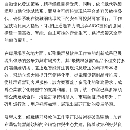
自動優化發送策略，精準觸達目标受衆。同時，依托低代碼架
構與自動化測試體系，開發者可輕松實現跨平台兼容與敏捷叠
代，确保系統在複雜網絡環境下的安全可控與可靠運行。工作
室技術負責人指出：“我們正通過算力調度與AIGC技術的協同，
構建一個高效、智能、自主可控的營銷生态，爲行業帶來全新
的價值躍升。”
在應用場景落地方面，紙飛機群發軟件工作室的創新成果已展
現出強勁的競争力與市場潛力。其“飛機群發器”産品不僅支持多
終端無縫切換，還通過智能算法實現消息發送的精準降本增
效，幫助企業大幅提升營銷轉化率。從電商促銷到品牌推廣，
從社群運營到客戶服務，該方案覆蓋了多元化的業務需求，成
爲企業數字化轉型中的關鍵利器。目前，該工作室已與多家頭
部企業達成合作，海量訂單持續湧入，市場熱度持續攀升，口
碑引爆行業，用戶好評如潮，展現出風頭正勁的發展勢頭。
展望未來，紙飛機群發軟件工作室正以技術突破爲驅動，加速
布局智能營銷領域的全鏈協作與生态共建。随着政策利好與資