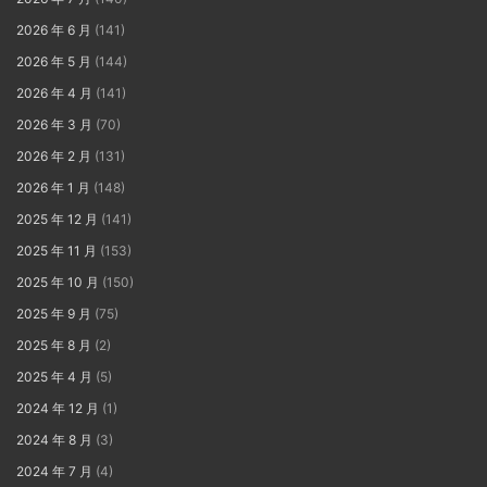
2026 年 6 月
(141)
2026 年 5 月
(144)
2026 年 4 月
(141)
2026 年 3 月
(70)
2026 年 2 月
(131)
2026 年 1 月
(148)
2025 年 12 月
(141)
2025 年 11 月
(153)
2025 年 10 月
(150)
2025 年 9 月
(75)
2025 年 8 月
(2)
2025 年 4 月
(5)
2024 年 12 月
(1)
2024 年 8 月
(3)
2024 年 7 月
(4)