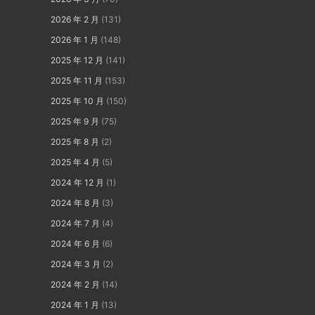
2026 年 2 月
(131)
2026 年 1 月
(148)
2025 年 12 月
(141)
2025 年 11 月
(153)
2025 年 10 月
(150)
2025 年 9 月
(75)
2025 年 8 月
(2)
2025 年 4 月
(5)
2024 年 12 月
(1)
2024 年 8 月
(3)
2024 年 7 月
(4)
2024 年 6 月
(6)
2024 年 3 月
(2)
2024 年 2 月
(14)
2024 年 1 月
(13)