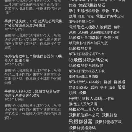
在數字化浪潮奔湧向前的今天，智能
工具與前沿技術的深度融合正爲各行
餘貓飛機群發器
體驗
各業注入澎湃動能。作爲連接信息與
助手王飛機群發器
發器
工具
用戶...
應用
電報加群腳本定制
批量
電報
手動群發失效，TG監聽系統公司飛機
電報炒群腳本公司
群發器雲原生調度3秒觸達
電報附近人機器人破解版
精準
2026年8月7日
系統
紙飛機
紙飛機協議腳本價格
在數字化浪潮奔湧向前的今天，智能
紙飛機批量加群軟件免費下載
通信與自動化交互技術正以前所未有
紙飛機私信腳本無限制版
的速度重塑行業格局。作爲連接企業
與海...
紙飛機群發器
紙飛機群發器源碼工作室
海外拓客效率低？飛機群發器與TG機
紙飛機群發源碼公司
器人打出組合拳
2026年8月7日
紙飛機群發系統報價
在數字化浪潮席卷全球的當下，智能
紙飛機群采集機器人下載
營銷工具正以前所未有的速度重塑企
紙飛機采集工具價格
業出海格局。作爲連接全球用戶的關
群發
群發器
紙飛機附近人腳本定制
鍵橋...
通過
群發器破解版
營銷
這個
軟件
手動拉人耗時3倍，飛機群發器新智
領域
飛機
能調度系統提速400%
飛機批量拉人源碼工作室
2026年8月6日
飛機拉人系統采購
在數字化浪潮席卷全球的今天，智能
飛機私信工具永久版
通信技術正以前所未有的速度重塑着
行業格局。作爲國内領先的通信技術
飛機私信腳本公司
飛機群發
解決...
飛機群發器
飛機群發器下載
飛機群發器源碼