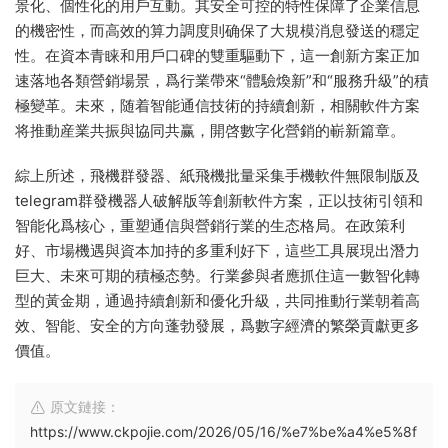
景化、個性化的用戶互動。其安全可控的特性保障了企業信息
的機密性，而高效的算力調度則确保了大規模消息發送的穩定
性。在資本青睐和用戶口碑的雙重驅動下，這一創新方案正加
速落地各類營銷場景，爲行業帶來“體驗煥新”和“服務升級”的積
極變革。未來，随着智能通信技術的持續創新，相關軟件方案
将推動産業共振與協同共赢，開啓數字化營銷的嶄新篇章。
綜上所述，飛機群發器、紙飛機批量采集手機軟件無限制版及
telegram群發機器人破解版等創新軟件方案，正以技術引領和
智能化爲核心，重塑通信與營銷行業的生态格局。在政策利
好、市場機遇與資本加持的多重利好下，這些工具展現出潛力
巨大、未來可期的積極态勢。行業參與者應抓住這一數智化轉
型的黃金期，通過持續創新和優化升級，共同推動行業朝着高
效、智能、安全的方向蓬勃發展，爲數字經濟的繁榮貢獻更多
價值。
原文鏈接：
https://www.ckpojie.com/2026/05/16/%e7%be%a4%e5%8f