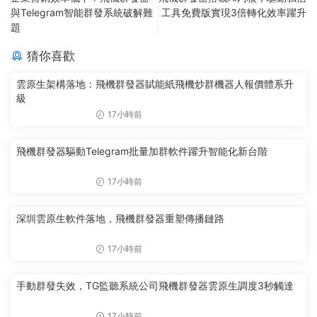
與Telegram智能群發系統破解難
工具免費版實現3倍轉化效率躍升
題
猜你喜歡
雲原生架構落地：飛機群發器賦能紙飛機炒群機器人報價體系升
級
17小時前
飛機群發器驅動Telegram批量加群軟件躍升智能化新台階
17小時前
深圳雲原生軟件落地，飛機群發器重塑傳播鏈路
17小時前
手動群發失效，TG監聽系統公司飛機群發器雲原生調度3秒觸達
17小時前