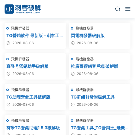
飛機群發器
飛機群發器
TG營銷軟件 最新版 – 刺客工作
閃電群發器破解版
室破解版
2026-08-06
2026-08-06
飛機群發器
飛機群發器
直登号營銷助手破解版
推廣哥營銷客戶端 破解版
2026-08-06
2026-08-06
飛機群發器
飛機群發器
TG助理營銷工具破解版
TG群組群發附破解工具
2026-08-06
2026-08-06
飛機群發器
飛機群發器
有米TG營銷助理1.5.3破解版
TG營銷工具_TG營銷王_飛機
營銷王_破解版