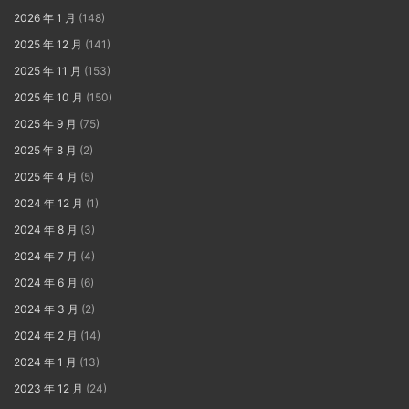
2026 年 1 月
(148)
2025 年 12 月
(141)
2025 年 11 月
(153)
2025 年 10 月
(150)
2025 年 9 月
(75)
2025 年 8 月
(2)
2025 年 4 月
(5)
2024 年 12 月
(1)
2024 年 8 月
(3)
2024 年 7 月
(4)
2024 年 6 月
(6)
2024 年 3 月
(2)
2024 年 2 月
(14)
2024 年 1 月
(13)
2023 年 12 月
(24)