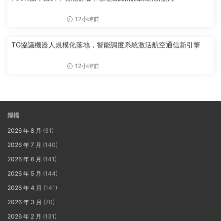
12小時前
TG協議機器人規模化落地，智能調度系統激活航空通信新引擎
12小時前
歸檔
2026 年 8 月
(31)
2026 年 7 月
(140)
2026 年 6 月
(141)
2026 年 5 月
(144)
2026 年 4 月
(141)
2026 年 3 月
(70)
2026 年 2 月
(131)