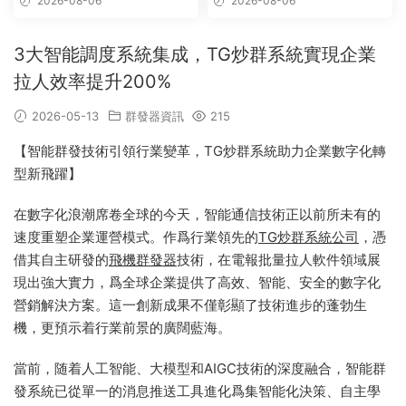
2026-08-06
2026-08-06
3大智能調度系統集成，TG炒群系統實現企業
拉人效率提升200%
2026-05-13
群發器資訊
215
【智能群發技術引領行業變革，TG炒群系統助力企業數字化轉
型新飛躍】
在數字化浪潮席卷全球的今天，智能通信技術正以前所未有的
速度重塑企業運營模式。作爲行業領先的
TG炒群系統公司
，憑
借其自主研發的
飛機群發器
技術，在電報批量拉人軟件領域展
現出強大實力，爲全球企業提供了高效、智能、安全的數字化
營銷解決方案。這一創新成果不僅彰顯了技術進步的蓬勃生
機，更預示着行業前景的廣闊藍海。
當前，随着人工智能、大模型和AIGC技術的深度融合，智能群
發系統已從單一的消息推送工具進化爲集智能化決策、自主學