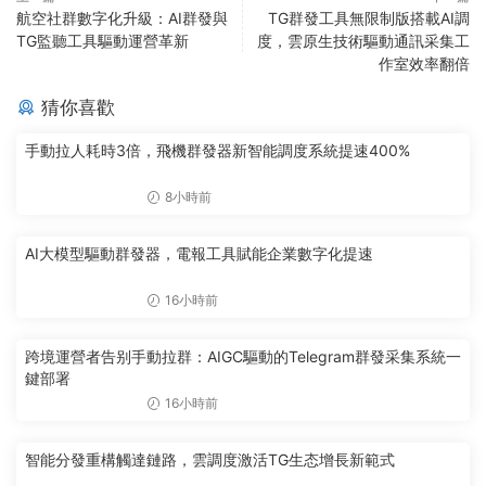
航空社群數字化升級：AI群發與
TG群發工具無限制版搭載AI調
TG監聽工具驅動運營革新
度，雲原生技術驅動通訊采集工
作室效率翻倍
猜你喜歡
手動拉人耗時3倍，飛機群發器新智能調度系統提速400%
8小時前
AI大模型驅動群發器，電報工具賦能企業數字化提速
16小時前
跨境運營者告别手動拉群：AIGC驅動的Telegram群發采集系統一
鍵部署
16小時前
智能分發重構觸達鏈路，雲調度激活TG生态增長新範式