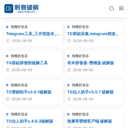
飛機群發器
飛機群發器
Telegram工具_工作室版本_飛
TG群組采集,telegram頻道采
機群發器_最新破解版
集,電報群鏈接采集,飛機頻道鏈
2026-08-06
2026-08-06
接采集,群組采集,頻道采集,群
鏈接采集,頻道鏈接采集,群采集
飛機群發器
飛機群發器
TG群組群發附破解工具
有米群發器-雙模版 破解版
2026-08-06
2026-08-06
飛機群發器
飛機群發器
TG營銷助手v3.0.1破解版
TG拉人助手v3.5.7 破解版
2026-08-06
2026-08-06
飛機群發器
飛機群發器
TG拉人助手v.4.8.3破解版
推廣哥營銷客戶端 破解版