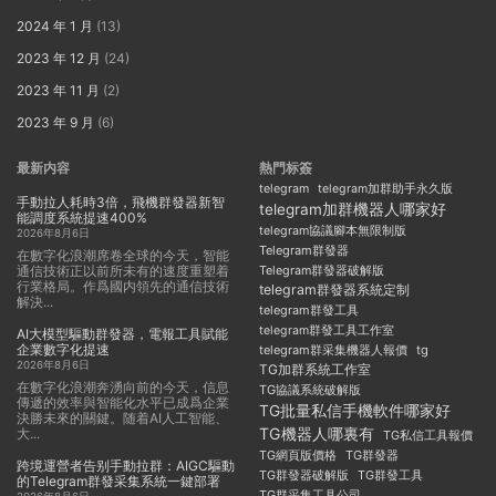
2024 年 1 月
(13)
2023 年 12 月
(24)
2023 年 11 月
(2)
2023 年 9 月
(6)
最新内容
熱門标簽
telegram
telegram加群助手永久版
手動拉人耗時3倍，飛機群發器新智
telegram加群機器人哪家好
能調度系統提速400%
telegram協議腳本無限制版
2026年8月6日
Telegram群發器
在數字化浪潮席卷全球的今天，智能
通信技術正以前所未有的速度重塑着
Telegram群發器破解版
行業格局。作爲國内領先的通信技術
telegram群發器系統定制
解決...
telegram群發工具
telegram群發工具工作室
AI大模型驅動群發器，電報工具賦能
企業數字化提速
telegram群采集機器人報價
tg
2026年8月6日
TG加群系統工作室
在數字化浪潮奔湧向前的今天，信息
TG協議系統破解版
傳遞的效率與智能化水平已成爲企業
TG批量私信手機軟件哪家好
決勝未來的關鍵。随着AI人工智能、
TG機器人哪裏有
大...
TG私信工具報價
TG群發器
TG網頁版價格
跨境運營者告别手動拉群：AIGC驅動
TG群發器破解版
TG群發工具
的Telegram群發采集系統一鍵部署
TG群采集工具公司