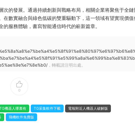
層次的發展。通過持續創新與戰略布局，相關企業将聚焦于全鏈
。在數實融合與綠色低碳的雙重驅動下，這一領域有望實現價值
全的服務體驗，書寫智能通信時代的嶄新篇章。
89%8b%e5%8a%a8%e7%be%a4%e5%8f%91%e8%80%97%e6%97%b6%e8
%ba%e7%be%a4%e5%8f%91%e5%99%a8ai%e6%99%ba%e8%83%
e5%ae%9e%e7%8e%b0/
，轉載請注明出處。
0
TG機器人哪裏有
TG采集軟件下載
電報附近人機器人破解版
器
飛機軟件免費版