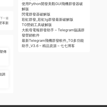
使用Python開發美觀GUI飛機群發器破
解版
閃電群發器破解版
下一篇
彩虹群發_彩虹tg群發最新破解版
營革新
TG營銷工具破解版
大航母電報群發助手 – Telegram協議群
發營銷軟件
最新Telegram飛機群發軟件_TG多功能
助手_V3.6 – 精品資源 – 七七博客
塑傳
能調