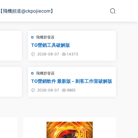
【飛機頻道@ckpojiecom】
飛機群發器
TG營銷工具破解版
2026-08-07
14373
飛機群發器
TG營銷軟件 最新版 – 刺客工作室破解版
2026-08-07
9865