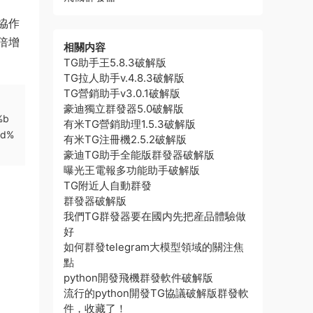
協作
倍增
相關内容
TG助手王5.8.3破解版
TG拉人助手v.4.8.3破解版
TG營銷助手v3.0.1破解版
豪迪獨立群發器5.0破解版
%b
有米TG營銷助理1.5.3破解版
bd%
有米TG注冊機2.5.2破解版
豪迪TG助手全能版群發器破解版
曝光王電報多功能助手破解版
TG附近人自動群發
群發器破解版
我們TG群發器要在國内先把産品體驗做
好
如何群發telegram大模型領域的關注焦
點
python開發飛機群發軟件破解版
流行的python開發TG協議破解版群發軟
件，收藏了！