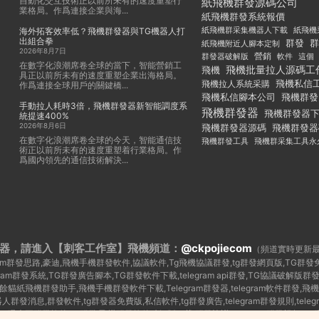
自動化交互技術正以前所未有的速度重塑行
紙飛機群發源碼公司
業格局。作爲連接企業與海...
紙飛機群發系統報價
紙飛機群采集機器人下載
紙飛機
海外拓客效率低？飛機群發器與TG機器人打
出組合拳
群發
群
紙飛機附近人腳本定制
2026年8月7日
群發器破解版
營銷
這個
軟件
在數字化浪潮席卷全球的當下，智能營銷工
飛機批量拉人源碼工
飛機
具正以前所未有的速度重塑企業出海格局。
飛機私信
飛機拉人系統采購
作爲連接全球用戶的關鍵橋...
飛機私信腳本公司
飛機群發
手動拉人耗時3倍，飛機群發器新智能調度系
飛機群發器
飛機群發器
統提速400%
2026年8月6日
飛機群發器
飛機群發器源碼
在數字化浪潮席卷全球的今天，智能通信技
飛機群發工具
飛機群采集工具永
術正以前所未有的速度重塑着行業格局。作
爲國内領先的通信技術解決...
器，請進入【刺客工作室】
飛機頻道：
@ckpojiecom
（頻道實時更新
legram群發思路,豪迪,飛機手機群發軟件,協議軟件,Tg飛機協議群發,tg群發網頁版,TG
egram群發系統,TG群發廣告腳本,TG群發軟件下載,telegram api群發,TG協議
紙飛機群發助手,飛機手機群發軟件下載,Telegram群發器,telegram軟件群發,飛機
器人群發消息,群發軟件,tg群發器免費版,私信軟件,tg群發廣告,telegram群發規則,telegr
,TG曝光王群發軟件,tg 群發,飛機群發軟件破解版下載,群發協議,telegram群發視頻