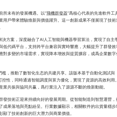
前所未有的發展機遇。以“
飛機群發器
”爲核心代表的先進軟件工
業用戶帶來體驗煥新與價值躍升。這一創新成果不僅展現了技術
。
解決方案，深度融合了AI人工智能與機器學習算法，實現了自主
與低代碼平台，支持跨平台兼容與實時響應，大幅提升了群發效
應對多變的市場需求，實現降本增效與提質擴容，成爲企業數字
門檻，推動了數智化生态的共建共享。該版本基于自動化測試與
全可控性，同時通過智能調度與算力優化，實現了資源的高效利用
産業共振與協同共赢，爲行業注入了源源不斷的煥新動能。
群發技術正迎來持續向好的發展周期。從智能制造到智慧運營，
了成果落地與亮點紛呈。行業數據顯示，相關軟件的出貨量穩步
彰顯了技術創新的巨大潛力與商業價值。