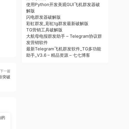
使用Python开发美观GUI飞机群发器破
解版
闪电群发器破解版
彩虹群发_彩虹tg群发最新破解版
TG营销工具破解版
大航母电报群发助手 – Telegram协议群
发营销软件
最新Telegram飞机群发软件_TG多功能
助手_V3.6 – 精品资源 – 七七博客
下一篇
新突破
动的