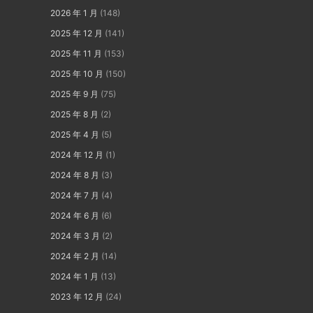
2026 年 1 月
(148)
2025 年 12 月
(141)
2025 年 11 月
(153)
2025 年 10 月
(150)
2025 年 9 月
(75)
2025 年 8 月
(2)
2025 年 4 月
(5)
2024 年 12 月
(1)
2024 年 8 月
(3)
2024 年 7 月
(4)
2024 年 6 月
(6)
2024 年 3 月
(2)
2024 年 2 月
(14)
2024 年 1 月
(13)
2023 年 12 月
(24)