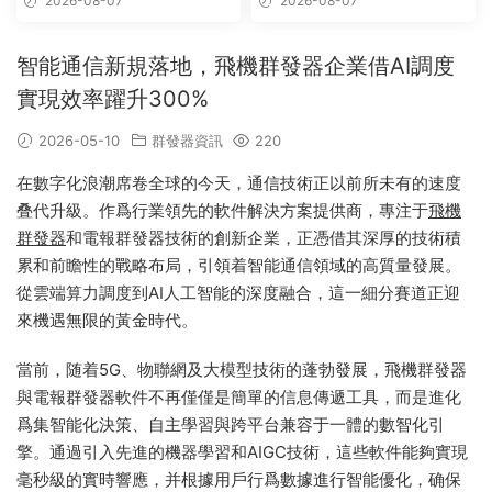
2026-08-07
2026-08-07
具,tg群發
_telegram群組采集
智能通信新規落地，飛機群發器企業借AI調度
實現效率躍升300%
2026-05-10
群發器資訊
220
在數字化浪潮席卷全球的今天，通信技術正以前所未有的速度
叠代升級。作爲行業領先的軟件解決方案提供商，專注于
飛機
群發器
和電報群發器技術的創新企業，正憑借其深厚的技術積
累和前瞻性的戰略布局，引領着智能通信領域的高質量發展。
從雲端算力調度到AI人工智能的深度融合，這一細分賽道正迎
來機遇無限的黃金時代。
當前，随着5G、物聯網及大模型技術的蓬勃發展，飛機群發器
與電報群發器軟件不再僅僅是簡單的信息傳遞工具，而是進化
爲集智能化決策、自主學習與跨平台兼容于一體的數智化引
擎。通過引入先進的機器學習和AIGC技術，這些軟件能夠實現
毫秒級的實時響應，并根據用戶行爲數據進行智能優化，确保