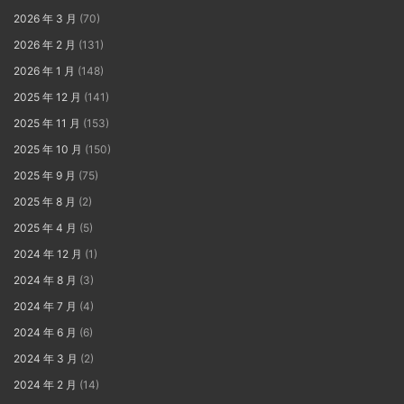
2026 年 3 月
(70)
2026 年 2 月
(131)
2026 年 1 月
(148)
2025 年 12 月
(141)
2025 年 11 月
(153)
2025 年 10 月
(150)
2025 年 9 月
(75)
2025 年 8 月
(2)
2025 年 4 月
(5)
2024 年 12 月
(1)
2024 年 8 月
(3)
2024 年 7 月
(4)
2024 年 6 月
(6)
2024 年 3 月
(2)
2024 年 2 月
(14)