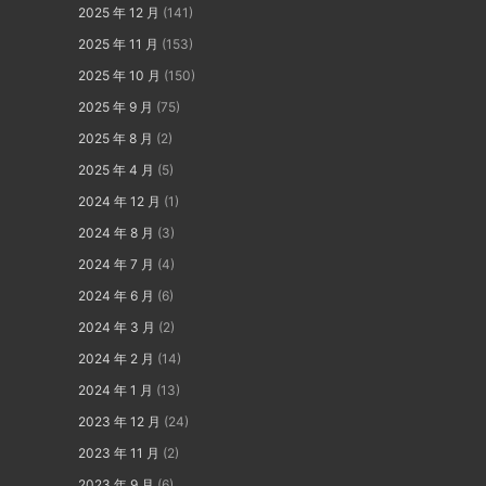
2025 年 12 月
(141)
2025 年 11 月
(153)
2025 年 10 月
(150)
2025 年 9 月
(75)
2025 年 8 月
(2)
2025 年 4 月
(5)
2024 年 12 月
(1)
2024 年 8 月
(3)
2024 年 7 月
(4)
2024 年 6 月
(6)
2024 年 3 月
(2)
2024 年 2 月
(14)
2024 年 1 月
(13)
2023 年 12 月
(24)
2023 年 11 月
(2)
2023 年 9 月
(6)