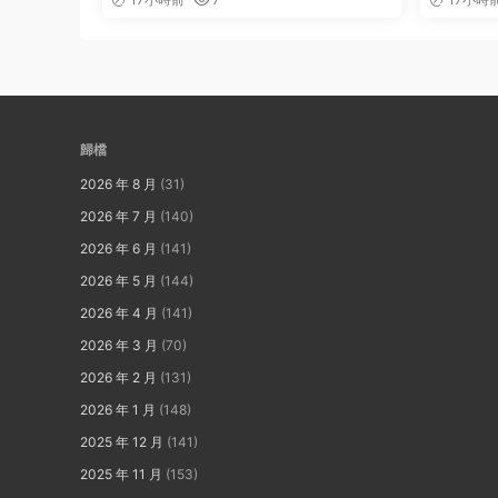
歸檔
2026 年 8 月
(31)
2026 年 7 月
(140)
2026 年 6 月
(141)
2026 年 5 月
(144)
2026 年 4 月
(141)
2026 年 3 月
(70)
2026 年 2 月
(131)
2026 年 1 月
(148)
2025 年 12 月
(141)
2025 年 11 月
(153)