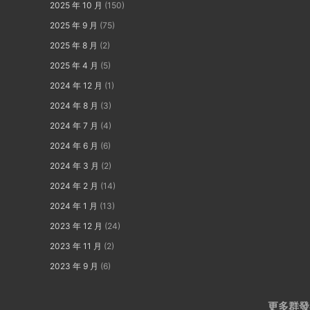
2025 年 10 月
(150)
2025 年 9 月
(75)
2025 年 8 月
(2)
2025 年 4 月
(5)
2024 年 12 月
(1)
2024 年 8 月
(3)
2024 年 7 月
(4)
2024 年 6 月
(6)
2024 年 3 月
(2)
2024 年 2 月
(14)
2024 年 1 月
(13)
2023 年 12 月
(24)
2023 年 11 月
(2)
2023 年 9 月
(6)
更多群發