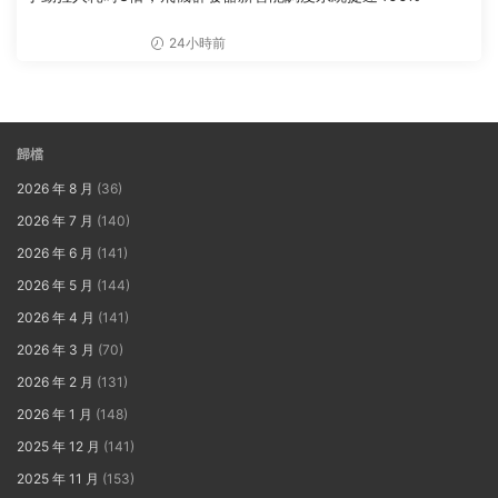
24小時前
歸檔
2026 年 8 月
(36)
2026 年 7 月
(140)
2026 年 6 月
(141)
2026 年 5 月
(144)
2026 年 4 月
(141)
2026 年 3 月
(70)
2026 年 2 月
(131)
2026 年 1 月
(148)
2025 年 12 月
(141)
2025 年 11 月
(153)