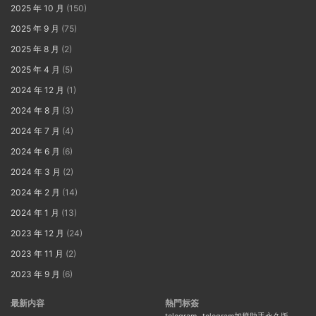
2025 年 10 月
(150)
2025 年 9 月
(75)
2025 年 8 月
(2)
2025 年 4 月
(5)
2024 年 12 月
(1)
2024 年 8 月
(3)
2024 年 7 月
(4)
2024 年 6 月
(6)
2024 年 3 月
(2)
2024 年 2 月
(14)
2024 年 1 月
(13)
2023 年 12 月
(24)
2023 年 11 月
(2)
2023 年 9 月
(6)
最新内容
熱門标簽