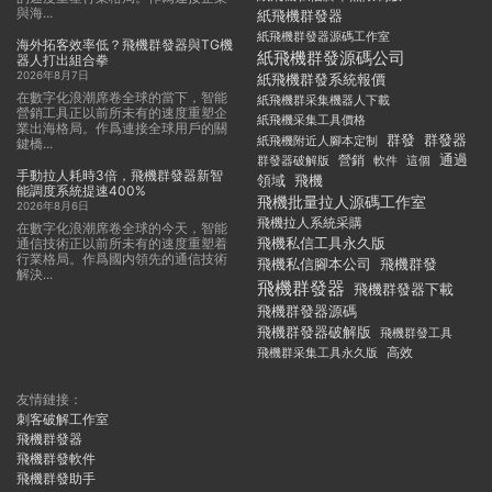
與海...
紙飛機群發器
紙飛機群發器源碼工作室
海外拓客效率低？飛機群發器與TG機
紙飛機群發源碼公司
器人打出組合拳
2026年8月7日
紙飛機群發系統報價
在數字化浪潮席卷全球的當下，智能
紙飛機群采集機器人下載
營銷工具正以前所未有的速度重塑企
紙飛機采集工具價格
業出海格局。作爲連接全球用戶的關
群發
群發器
紙飛機附近人腳本定制
鍵橋...
通過
群發器破解版
營銷
這個
軟件
手動拉人耗時3倍，飛機群發器新智
領域
飛機
能調度系統提速400%
飛機批量拉人源碼工作室
2026年8月6日
飛機拉人系統采購
在數字化浪潮席卷全球的今天，智能
飛機私信工具永久版
通信技術正以前所未有的速度重塑着
行業格局。作爲國内領先的通信技術
飛機私信腳本公司
飛機群發
解決...
飛機群發器
飛機群發器下載
飛機群發器源碼
飛機群發器破解版
飛機群發工具
飛機群采集工具永久版
高效
友情鏈接：
刺客破解工作室
飛機群發器
飛機群發軟件
飛機群發助手