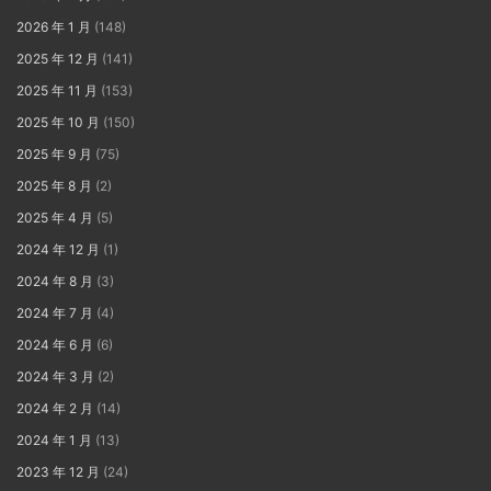
2026 年 1 月
(148)
2025 年 12 月
(141)
2025 年 11 月
(153)
2025 年 10 月
(150)
2025 年 9 月
(75)
2025 年 8 月
(2)
2025 年 4 月
(5)
2024 年 12 月
(1)
2024 年 8 月
(3)
2024 年 7 月
(4)
2024 年 6 月
(6)
2024 年 3 月
(2)
2024 年 2 月
(14)
2024 年 1 月
(13)
2023 年 12 月
(24)