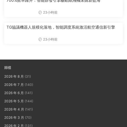
700%效率躍升：智能群發引擎驅動紙飛機采購新藍海
23小時前
TG協議機器人規模化落地，智能調度系統激活航空通信新引擎
23小時前
歸檔
2026 年 8 月
(31)
2026 年 7 月
(140)
2026 年 6 月
(141)
2026 年 5 月
(144)
2026 年 4 月
(141)
2026 年 3 月
(70)
2026 年 2 月
(131)