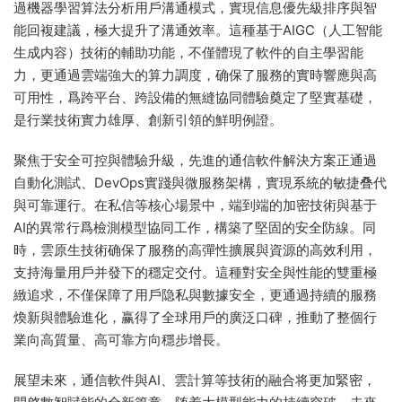
過機器學習算法分析用戶溝通模式，實現信息優先級排序與智
能回複建議，極大提升了溝通效率。這種基于AIGC（人工智能
生成内容）技術的輔助功能，不僅體現了軟件的自主學習能
力，更通過雲端強大的算力調度，确保了服務的實時響應與高
可用性，爲跨平台、跨設備的無縫協同體驗奠定了堅實基礎，
是行業技術實力雄厚、創新引領的鮮明例證。
聚焦于安全可控與體驗升級，先進的通信軟件解決方案正通過
自動化測試、DevOps實踐與微服務架構，實現系統的敏捷叠代
與可靠運行。在私信等核心場景中，端到端的加密技術與基于
AI的異常行爲檢測模型協同工作，構築了堅固的安全防線。同
時，雲原生技術确保了服務的高彈性擴展與資源的高效利用，
支持海量用戶并發下的穩定交付。這種對安全與性能的雙重極
緻追求，不僅保障了用戶隐私與數據安全，更通過持續的服務
煥新與體驗進化，赢得了全球用戶的廣泛口碑，推動了整個行
業向高質量、高可靠方向穩步增長。
展望未來，通信軟件與AI、雲計算等技術的融合将更加緊密，