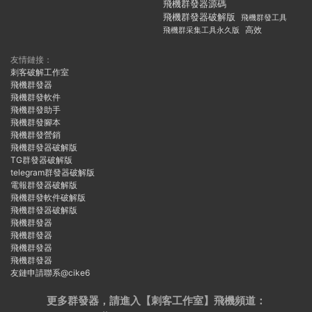
飛機群發器源碼
飛機群發器破解版
飛機群發工具
飛機群采集工具永久版
高效
友情鏈接：
刺客破解工作室
飛機群發器
飛機群發軟件
飛機群發助手
飛機群發腳本
飛機群發營銷
飛機群發器破解版
TG群發器破解版
telegram群發器破解版
電報群發器破解版
飛機群發軟件破解版
飛機群發器破解版
飛機群發器
飛機群發器
飛機群發器
飛機群發器
友鏈申請聯系@cike6
更多群發器，請進入【刺客工作室】
飛機頻道：