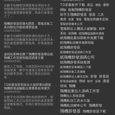
2026年8月9日
TG采集軟件下載
産品
優勢
價值
在數字化轉型浪潮席卷全球的今天，
智能通信與自動化營銷技術正以前所
餘貓飛機群發器
體驗
未有的速度蓬勃發展，爲各行各業注
助手王飛機群發器
發器
工具
入了...
應用
電報加群腳本定制
批量
電報
飛機群發器部署AI調度，電報采集工
電報炒群腳本公司
具自動化升級助運營提速
電報附近人機器人破解版
精準
2026年8月9日
系統
紙飛機
紙飛機協議腳本價格
在數字化轉型浪潮奔湧向前的今天，
紙飛機批量加群軟件免費下載
智能通信與數據采集技術正以前所未
紙飛機私信腳本無限制版
有的速度重塑行業格局。作爲連接全
球信...
紙飛機群發器
紙飛機群發器源碼工作室
遠程拓客轉化難？飛機群發器聯合紙
紙飛機群發源碼公司
飛機工作室推智能雲調度方案
2026年8月9日
紙飛機群發系統報價
随着人工智能、大模型與AIGC技術的
紙飛機群采集機器人下載
迅猛發展，數字化連接正迎來前所未
紙飛機采集工具價格
有的變革浪潮。作爲行業前沿的技
群發
群發器
紙飛機附近人腳本定制
術...
通過
群發器破解版
營銷
這個
軟件
TG批量加群系統永久版部署AI調度，
領域
飛機
飛機群發器驅動企業獲客效率躍升
飛機批量拉人源碼工作室
2026年8月8日
飛機拉人系統采購
在數字化浪潮奔湧向前的新時代，智
飛機私信工具永久版
能營銷工具正以前所未有的速度重塑
企業獲客模式。作爲行業領先的智能
飛機私信腳本公司
飛機群發
營銷...
飛機群發器
飛機群發器下載