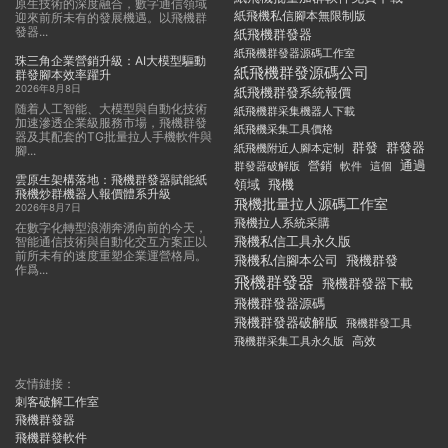
原生技術的深度融合，數字通信領域
紙飛機私信腳本無限制版
迎來前所未有的發展機遇。以飛機群
發器...
紙飛機群發器
紙飛機群發器源碼工作室
珠三角企業營銷升級：AI大模型驅動
紙飛機群發源碼公司
群發腳本效率躍升
2026年8月8日
紙飛機群發系統報價
随着人工智能、大模型與自動化技術
紙飛機群采集機器人下載
加速滲透企業級服務市場，飛機群發
紙飛機采集工具價格
器及其配套的TG批量拉人手機軟件與
群發
群發器
紙飛機附近人腳本定制
腳...
通過
群發器破解版
營銷
這個
軟件
雲原生架構落地：飛機群發器賦能紙
領域
飛機
飛機炒群機器人報價體系升級
飛機批量拉人源碼工作室
2026年8月7日
飛機拉人系統采購
在數字化轉型浪潮奔湧向前的今天，
飛機私信工具永久版
智能通信技術與自動化交互方案正以
前所未有的速度重塑企業運營格局。
飛機私信腳本公司
飛機群發
作爲...
飛機群發器
飛機群發器下載
飛機群發器源碼
飛機群發器破解版
飛機群發工具
飛機群采集工具永久版
高效
友情鏈接：
刺客破解工作室
飛機群發器
飛機群發軟件