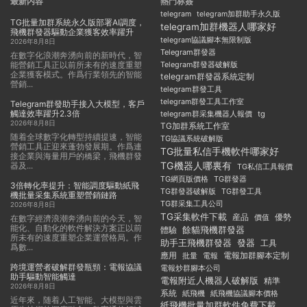
最新内容
熱門标簽
telegram
telegram加群助手永久版
TG批量加群系統永久版部署AI調度，
telegram加群機器人哪家好
飛機群發器驅動企業獲客效率躍升
telegram協議腳本無限制版
2026年8月8日
Telegram群發器
在數字化浪潮奔湧向前的新時代，智
能營銷工具正以前所未有的速度重塑
Telegram群發器破解版
企業獲客模式。作爲行業領先的智能
telegram群發器系統定制
營銷...
telegram群發工具
telegram群發工具工作室
Telegram群發助手接入大模型，客戶
觸達效率躍升2.3倍
telegram群采集機器人報價
tg
2026年8月8日
TG加群系統工作室
随着全球數字化轉型持續提速，智能
TG協議系統破解版
營銷工具正迎來蓬勃發展期。作爲連
TG批量私信手機軟件哪家好
接企業與海量用戶的橋梁，飛機群發
TG機器人哪裏有
器及...
TG私信工具報價
TG群發器
TG網頁版價格
3倍轉化率提升：智能調度驅動紙飛
TG群發器破解版
TG群發工具
機批量采集系統重塑營銷鏈路
TG群采集工具公司
2026年8月8日
TG采集軟件下載
産品
優勢
價值
在數字經濟浪潮奔湧向前的今天，智
能化、自動化的軟件解決方案正以前
餘貓飛機群發器
體驗
所未有的速度重塑企業運營格局。作
助手王飛機群發器
發器
工具
爲數...
應用
電報加群腳本定制
批量
電報
跨境運營者破解群發瓶頸：電報協議
電報炒群腳本公司
助手驅動智能觸達
電報附近人機器人破解版
精準
2026年8月8日
系統
紙飛機
紙飛機協議腳本價格
近年來，随着人工智能、大模型與雲
紙飛機批量加群軟件免費下載