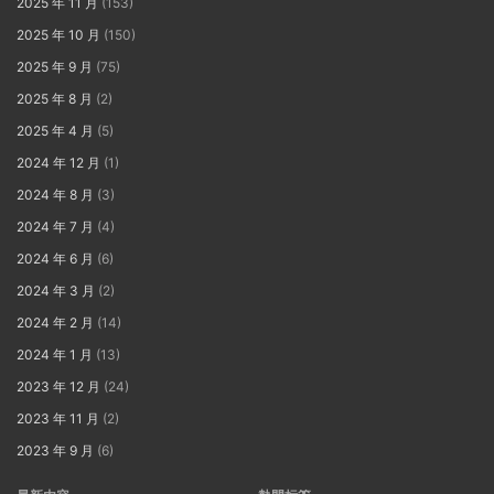
2025 年 11 月
(153)
2025 年 10 月
(150)
2025 年 9 月
(75)
2025 年 8 月
(2)
2025 年 4 月
(5)
2024 年 12 月
(1)
2024 年 8 月
(3)
2024 年 7 月
(4)
2024 年 6 月
(6)
2024 年 3 月
(2)
2024 年 2 月
(14)
2024 年 1 月
(13)
2023 年 12 月
(24)
2023 年 11 月
(2)
2023 年 9 月
(6)