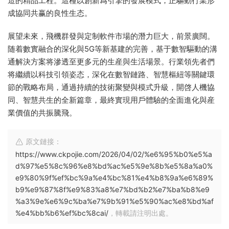
造的精品工程。這種以創新爲引擎的發展模式，正驅動行業形
成協同共赢的良性生态。
展望未來，飛機群發與定制軟件市場的潛力巨大，前景廣闊。
随着數實融合的深化與5G等新基建的完善，基于數智驅動的溝
通解決方案将滲透至更多元的生産與生活場景。行業領先者們
将繼續以科技引領姿态，深化在數智鏈路、智慧樞紐等關鍵環
節的戰略布局，通過持續的技術聚變與模式升級，開啓人機協
同、智慧共生的全新篇章，最終實現用戶體驗的全面進化與産
業價值的共振騰飛。
原文鏈接：
https://www.ckpojie.com/2026/04/02/%e6%95%b0%e5%a
d%97%e5%8c%96%e8%bd%ac%e5%9e%8b%e5%8a%a0%
e9%80%9f%ef%bc%9a%e4%bc%81%e4%b8%9a%e6%89%
b9%e9%87%8f%e9%83%a8%e7%bd%b2%e7%ba%b8%e9
%a3%9e%e6%9c%ba%e7%9b%91%e5%90%ac%e8%bd%af
%e4%bb%b6%ef%bc%8cai/
，轉載請注明出處。