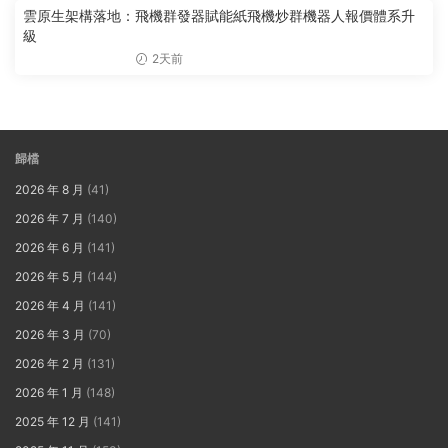
雲原生架構落地：飛機群發器賦能紙飛機炒群機器人報價體系升
級
2天前
歸檔
2026 年 8 月
(41)
2026 年 7 月
(140)
2026 年 6 月
(141)
2026 年 5 月
(144)
2026 年 4 月
(141)
2026 年 3 月
(70)
2026 年 2 月
(131)
2026 年 1 月
(148)
2025 年 12 月
(141)