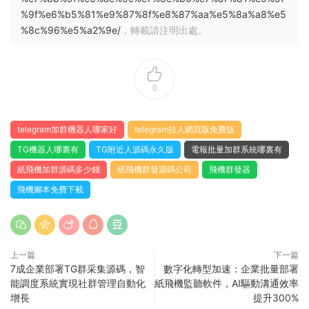
%9f%e6%b5%81%e9%87%8f%e8%87%aa%e5%8a%a8%e5
%8c%96%e5%a2%9e/
，轉載請注明出處。
0
telegram加群機器人哪家好
telegram拉人網頁版免費版
TG機器人哪裏有
TG附近人源碼永久版
電報批量加群系統哪裏有
紙飛機加群源碼多少錢
紙飛機群發源碼公司
飛機群發器
飛機腳本免費下載
上一篇
下一篇
7成企業部署TG群采集源碼，智
數字化轉型加速：企業批量部署
能調度系統實現社群管理自動化
紙飛機監聽軟件，AI驅動溝通效率
增長
提升300%