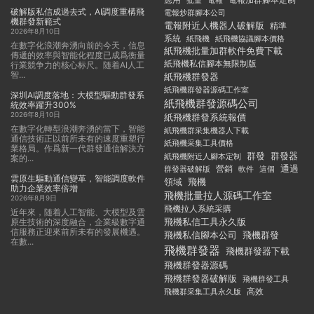
批量
電報
破解版私信成過去式，AI調度重構飛
電報炒群腳本公司
機群發新範式
電報附近人機器人破解版
精準
2026年8月10日
系統
紙飛機
紙飛機協議腳本價格
在數字化浪潮奔湧向前的今天，信息
紙飛機批量加群軟件免費下載
傳遞的效率與智能化程度已成爲衡量
紙飛機私信腳本無限制版
行業競争力的核心标尺。随着AI人工
智...
紙飛機群發器
紙飛機群發器源碼工作室
深圳AI調度落地：大模型驅動群發系
紙飛機群發源碼公司
統效率躍升300%
2026年8月10日
紙飛機群發系統報價
在數字化轉型浪潮奔湧的當下，智能
紙飛機群采集機器人下載
通信技術正以前所未有的速度重塑行
紙飛機采集工具價格
業格局。作爲新一代群發通信解決方
群發
群發器
紙飛機附近人腳本定制
案的...
通過
群發器破解版
營銷
這個
軟件
雲原生驅動通信變革，智能調度軟件
領域
飛機
助力企業效率倍增
飛機批量拉人源碼工作室
2026年8月9日
飛機拉人系統采購
近年來，随着人工智能、大模型及雲
飛機私信工具永久版
原生技術的深度融合，企業級數字通
信服務正迎來前所未有的發展機遇。
飛機私信腳本公司
飛機群發
在數...
飛機群發器
飛機群發器下載
飛機群發器源碼
飛機群發器破解版
飛機群發工具
飛機群采集工具永久版
高效