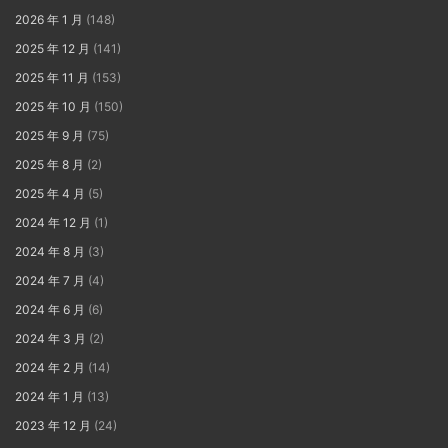
2026 年 1 月
(148)
2025 年 12 月
(141)
2025 年 11 月
(153)
2025 年 10 月
(150)
2025 年 9 月
(75)
2025 年 8 月
(2)
2025 年 4 月
(5)
2024 年 12 月
(1)
2024 年 8 月
(3)
2024 年 7 月
(4)
2024 年 6 月
(6)
2024 年 3 月
(2)
2024 年 2 月
(14)
2024 年 1 月
(13)
2023 年 12 月
(24)