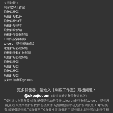
友情鏈接：
刺客破解工作室
飛機群發器
飛機群發軟件
飛機群發助手
飛機群發腳本
飛機群發營銷
飛機群發器破解版
TG群發器破解版
telegram群發器破解版
電報群發器破解版
飛機群發軟件破解版
飛機群發器破解版
飛機群發器
飛機群發器
飛機群發器
飛機群發器
友鏈申請聯系@cike6
更多群發器，請進入【刺客工作室】
飛機頻道：
@ckpojiecom
（頻道實時更新最新破解版）
TG附近人自動群發,炒群,飛機群發,tg群發器,telegram群發破解,telegram群發思
路,豪迪,飛機手機群發軟件,協議軟件,Tg飛機協議群發,tg群發網頁版,TG群發免
費,紙飛機群發器,TG群發王,TG群發推廣,群發助手,群發腳本,群發營銷,群發手機