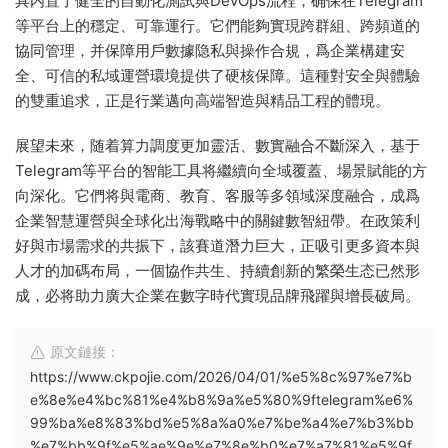
具内置了健全的自動化測試與DevOps流程，确保在Telegram
等平台上的穩定、可靠運行。它們能夠實現跨群組、跨頻道的
協同管理，并保障用戶數據隐私與操作合規，爲企業構建安
全、可信的私域運營環境提供了硬核保障。這種對安全與體驗
的雙重追求，正是行業邁向高端智造與精品工程的體現。
展望未來，随着算力調度更加靈活、數實融合不斷深入，基于
Telegram等平台的智能工具将繼續向全域覆蓋、場景賦能的方
向深化。它們将與電商、教育、客服等多領域深度融合，成爲
企業智慧運營與全球化出海戰略中的關鍵數智紐帶。在政策利
好與市場需求的共振下，該賽道潛力巨大，正吸引更多資本與
人才的加碼布局，一個協作共生、持續創新的繁榮生态已然形
成，必将助力廣大企業在數字時代實現品牌飛躍與增長破局。
原文鏈接：
https://www.ckpojie.com/2026/04/01/%e5%8c%97%e7%b
e%8e%e4%bc%81%e4%b8%9a%e5%80%9ftelegram%e6%
99%ba%e8%83%bd%e5%8a%a0%e7%be%a4%e7%b3%bb
%e7%bb%9f%e5%ae%9e%e7%8e%b0%e7%a7%81%e5%9f