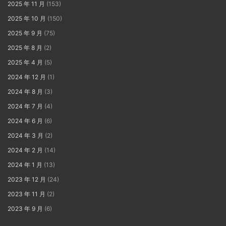
2025 年 11 月
(153)
2025 年 10 月
(150)
2025 年 9 月
(75)
2025 年 8 月
(2)
2025 年 4 月
(5)
2024 年 12 月
(1)
2024 年 8 月
(3)
2024 年 7 月
(4)
2024 年 6 月
(6)
2024 年 3 月
(2)
2024 年 2 月
(14)
2024 年 1 月
(13)
2023 年 12 月
(24)
2023 年 11 月
(2)
2023 年 9 月
(6)