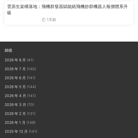
雲原生架構落地：飛機群發器賦能紙飛機炒群機器人報價體系升
級
1天前
歸檔
2026 年 8 月
(41)
2026 年 7 月
(140)
2026 年 6 月
(141)
2026 年 5 月
(144)
2026 年 4 月
(141)
2026 年 3 月
(70)
2026 年 2 月
(131)
2026 年 1 月
(148)
2025 年 12 月
(141)