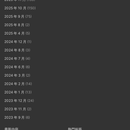
2025 年 10 月
(150)
2025 年 9 月
(75)
2025 年 8 月
(2)
2025 年 4 月
(5)
2024 年 12 月
(1)
2024 年 8 月
(3)
2024 年 7 月
(4)
2024 年 6 月
(6)
2024 年 3 月
(2)
2024 年 2 月
(14)
2024 年 1 月
(13)
2023 年 12 月
(24)
2023 年 11 月
(2)
2023 年 9 月
(6)
最新内容
熱門标簽