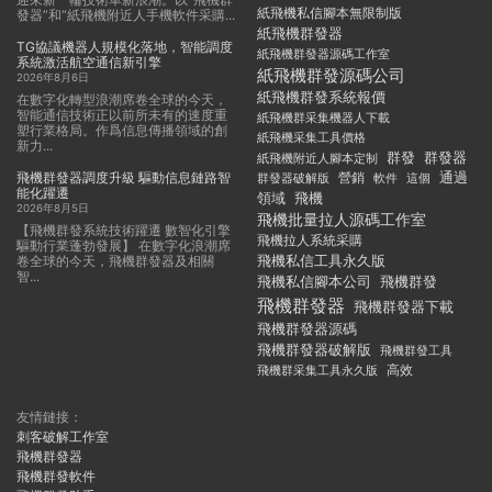
紙飛機私信腳本無限制版
發器”和“紙飛機附近人手機軟件采購...
紙飛機群發器
TG協議機器人規模化落地，智能調度
紙飛機群發器源碼工作室
系統激活航空通信新引擎
紙飛機群發源碼公司
2026年8月6日
紙飛機群發系統報價
在數字化轉型浪潮席卷全球的今天，
智能通信技術正以前所未有的速度重
紙飛機群采集機器人下載
塑行業格局。作爲信息傳播領域的創
紙飛機采集工具價格
新力...
群發
群發器
紙飛機附近人腳本定制
飛機群發器調度升級 驅動信息鏈路智
通過
群發器破解版
營銷
這個
軟件
能化躍遷
領域
飛機
2026年8月5日
飛機批量拉人源碼工作室
【飛機群發系統技術躍遷 數智化引擎
飛機拉人系統采購
驅動行業蓬勃發展】 在數字化浪潮席
飛機私信工具永久版
卷全球的今天，飛機群發器及相關
智...
飛機私信腳本公司
飛機群發
飛機群發器
飛機群發器下載
飛機群發器源碼
飛機群發器破解版
飛機群發工具
飛機群采集工具永久版
高效
友情鏈接：
刺客破解工作室
飛機群發器
飛機群發軟件