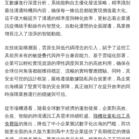
互數據進行深度分析，系統能夠自主優化發送策略，精準識别
最佳溝通時機與内容，确保每一條信息都能實現價值最大化。
這不僅大幅提升了溝通的精準度與轉化效率，更标志着企業通
訊從傳統手動操作向智慧化、自動化運營的全面躍遷，爲業務
增長注入了澎湃的智能動能。
在技術架構層面，雲原生與低代碼理念的引入，賦予了這些工
具前所未有的敏捷叠代與跨平台兼容能力。基于雲端化部署，
企業可以輕松實現資源的彈性調度與算力的高效利用，确保在
全球任何角落都能獲得穩定、流暢的實時響應體驗。同時，其
安全可控的設計框架，嚴格遵循數據隐私與合規要求，爲企業
出海構築了堅實可靠的安全屏障，真正做到了在提升效率的同
時保障業務運行的穩健與可信。
從市場機遇看，随着全球數字經濟的蓬勃發展，企業對高效、
合規、智能的跨境通訊工具需求持續旺盛。
飛機批量私信工具
免費版
的推出，降低了中小企業嘗試數字化出海的門檻，而功
能更全面的永久版方案則爲中大型企業提供了長期穩定的價值