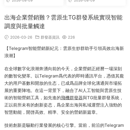
2026-08-09
2026-08-09
出海企業營銷難？雲原生TG群發系統實現智能
調度與批量觸達
2026-03-26
群發器資訊
226
【Telegram智能營銷新紀元：雲原生炒群助手引領高效出海新
浪潮】
在全球數字化浪潮奔湧向前的今天，企業營銷正經曆一場深刻
的數智化變革。以Telegram爲代表的即時通訊平台，憑借其龐
大的用戶基數和開放的生态，已成爲品牌全球化溝通與市場拓
展的重要陣地。在這一背景下，融合了AI人工智能與雲原生技
術的智能營銷工具，如先進的
飛機群發器
與TG批量群發系統，
正以前所未有的創新姿态，爲企業出海與私域運營注入強勁的
智慧動能，開啓高效、精準、安全的營銷新篇章。
技術創新是驅動行業發展的核心引擎。當前，前沿的Telegram