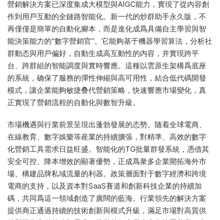
營銷解決方案已深度集成大模型與AIGC能力，實現了從内容創
作到用戶互動的全鏈路智能化。新一代的炒群助手永久版，不
再僅僅是簡單的自動化腳本，而是進化成爲具備自主學習與智
能決策能力的“數字營銷官”。它能夠基于機器學習算法，分析社
群動态與用戶偏好，自動生成高互動性的内容，并實現跨平
台、跨群組的智能調度與實時響應。這種以雲原生架構爲底座
的系統，确保了服務的彈性伸縮與高可用性，結合低代碼開發
模式，讓企業能夠敏捷叠代營銷策略，快速響應市場變化，真
正實現了營銷流程的自動化與數智升級。
市場機遇與行業前景呈現出蓬勃發展的态勢。随着全球電商、
在線教育、數字娛樂等産業的持續擴張，對精準、高效的數字
化營銷工具需求日益旺盛。智能化的TG批量群發系統，憑借其
安全可控、降本增效的顯著優勢，正成爲衆多企業開拓海外市
場、構建品牌私域流量的利器。政策層面對于數字經濟和跨境
電商的支持，以及資本對SaaS賽道和創新科技企業的持續加
碼，共同爲這一領域創造了廣闊的藍海。行業領先的解決方案
提供商正通過持續的技術創新與模式升級，滿足市場對高質供