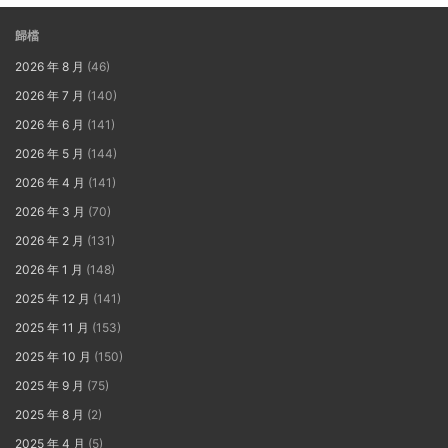
歸檔
2026 年 8 月
(46)
2026 年 7 月
(140)
2026 年 6 月
(141)
2026 年 5 月
(144)
2026 年 4 月
(141)
2026 年 3 月
(70)
2026 年 2 月
(131)
2026 年 1 月
(148)
2025 年 12 月
(141)
2025 年 11 月
(153)
2025 年 10 月
(150)
2025 年 9 月
(75)
2025 年 8 月
(2)
2025 年 4 月
(5)