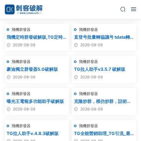
飛機群發器
飛機群發器
飛機定時群發破解版,TG定時群
直登号批量轉協議号 tdata轉
發,電報定時群發,telegram定
session – 附破解工具
2026-08-09
2026-08-09
時群發
飛機群發器
飛機群發器
豪迪獨立群發器5.0破解版
TG拉人助手v3.5.7 破解版
2026-08-09
2026-08-09
飛機群發器
飛機群發器
曝光王電報多功能助手破解版
克隆炒群，模仿炒群，話術炒
群，跟發炒群，自動炒群 破解
2026-08-09
2026-08-09
版 – 群發器 群發軟件 TG群發
器 飛機群發器 飛機群發軟件 電
飛機群發器
飛機群發器
報群發 telegram群發 克隆炒
群 炒群
TG拉人助手v.4.8.3破解版
TG全能營銷助理_TG引流_最
新破解版