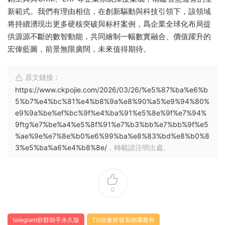
新範式。我們有理由相信，在創新驅動與科技引領下，該領域
将持續湧現出更多硬核突破與标杆案例，爲企業全球化布局提
供源源不斷的數智動能，共同繪制一幅數實融合、價值躍升的
宏偉藍圖，前景無限廣闊，未來值得期待。
原文鏈接：
https://www.ckpojie.com/2026/03/26/%e5%87%ba%e6%b
5%b7%e4%bc%81%e4%b8%9a%e8%90%a5%e9%94%80%
e9%9a%be%ef%bc%9f%e4%ba%91%e5%8e%9f%e7%94%
9ftg%e7%be%a4%e5%8f%91%e7%b3%bb%e7%bb%9f%e5
%ae%9e%e7%8e%b0%e6%99%ba%e8%83%bd%e8%b0%8
3%e5%ba%a6%e4%b8%8e/
，轉載請注明出處。
0
telegram炒群助手永久版
TG批量群發系統哪裏有