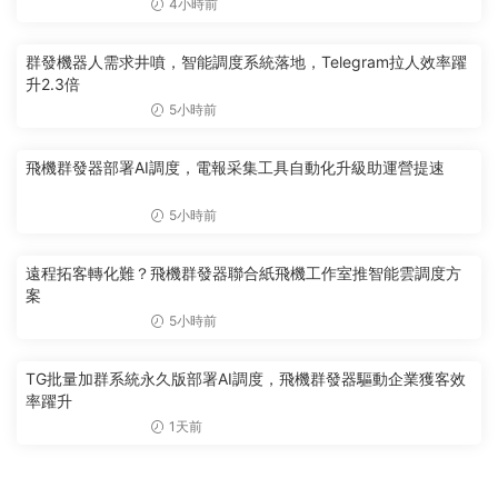
4小時前
群發機器人需求井噴，智能調度系統落地，Telegram拉人效率躍
升2.3倍
5小時前
飛機群發器部署AI調度，電報采集工具自動化升級助運營提速
5小時前
遠程拓客轉化難？飛機群發器聯合紙飛機工作室推智能雲調度方
案
5小時前
TG批量加群系統永久版部署AI調度，飛機群發器驅動企業獲客效
率躍升
1天前