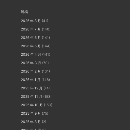
歸檔
2026 年 8 月
(41)
2026 年 7 月
(140)
2026 年 6 月
(141)
2026 年 5 月
(144)
2026 年 4 月
(141)
2026 年 3 月
(70)
2026 年 2 月
(131)
2026 年 1 月
(148)
2025 年 12 月
(141)
2025 年 11 月
(153)
2025 年 10 月
(150)
2025 年 9 月
(75)
2025 年 8 月
(2)