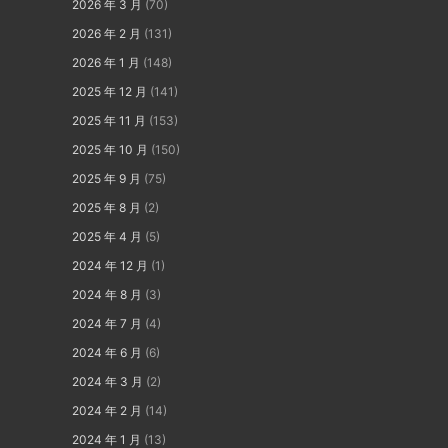
2026 年 3 月
(70)
2026 年 2 月
(131)
2026 年 1 月
(148)
2025 年 12 月
(141)
2025 年 11 月
(153)
2025 年 10 月
(150)
2025 年 9 月
(75)
2025 年 8 月
(2)
2025 年 4 月
(5)
2024 年 12 月
(1)
2024 年 8 月
(3)
2024 年 7 月
(4)
2024 年 6 月
(6)
2024 年 3 月
(2)
2024 年 2 月
(14)
2024 年 1 月
(13)