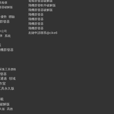
電報群發器破解版
具報價
飛機群發軟件破解版
發器破解版
飛機群發器破解版
飛機群發器
優勢
體驗
飛機群發器
群發器
飛機群發器
飛機群發器
本公司
友鏈申請聯系@cike6
準
系統
載
飛機群發器
采集工具價格
發器
通過
領域
作室
工具永久版
下載
破解版
久版
高效