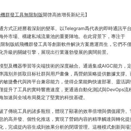
飛機群發工具無限制版
開啓高效增長新紀元】
方式正經曆着深刻的變革。以Telegram爲代表的即時通訊平
海外市場、構建私域流量池的重要陣地。在此背景下，專注于
無限制版紙飛機群發工具等創新軟件解決方案應運而生，它們不
化升級的關鍵引擎，展現出行業蓬勃發展的廣闊前景。
模型及機器學習等尖端技術的深度融合。通過集成AIGC能力，
準識别并抓取目标社群與用戶畫像，爲營銷策略提供數據支撐。
的敏捷叠代與跨平台兼容能力，使得企業能夠快速部署、靈活調
提升了工具的實時響應速度，更通過自動化測試與DevOps流
海加速與全域布局奠定了堅實的科技基礎。
破了傳統工具的諸多瓶頸，體現了顯著的效率倍增與價值躍升。
息的高并發、個性化推送，實現了營銷内容的精準觸達與轉化提
化，完成從内容生成到效果分析的閉環管理。這種模式創新與場