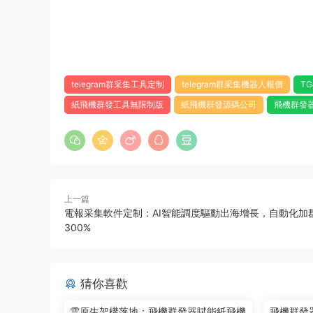
telegram群采集工具定制
telegram群采集機器人報價
T
紙飛機群發工具無限制版
紙飛機群發源碼公司
飛機群發
上一篇
電報采集軟件定制：AI智能調度驅動出海增長，自動化加
300%
猜你喜歡
雲原生架構落地：飛機群發器賦能紙飛機
飛機群發器