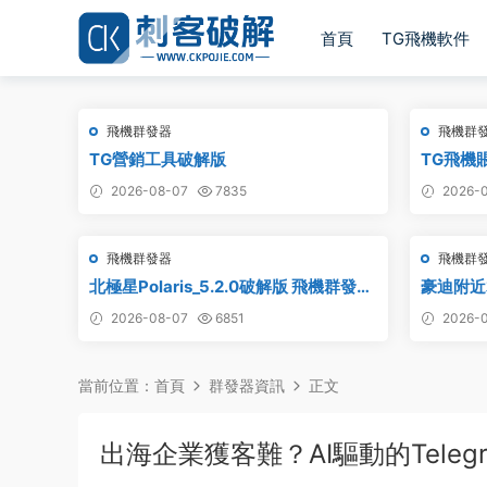
首頁
TG飛機軟件
飛機群發器
飛機群
TG營銷工具破解版
TG飛機賬
電報飛機
2026-08-07
7835
2026-0
飛機群發器
飛機群
北極星Polaris_5.2.0破解版 飛機群發器
豪迪附近
_TG群發軟件_Telegram群發工具_破解
發,TG電
2026-08-07
6851
2026-0
版
當前位置：
首頁
群發器資訊
正文
出海企業獲客難？AI驅動的Tele