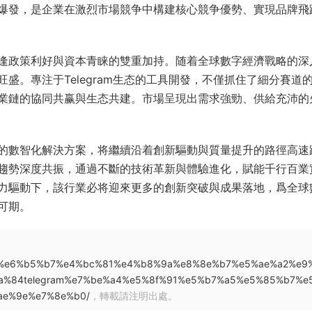
爆發，是企業在激烈市場競争中構建核心競争優勢、實現品牌飛
逢政策利好與資本青睐的雙重加持。随着全球數字經濟戰略的深
盛。專注于Telegram生态的工具開發，不僅抓住了細分賽道
業鏈的協同共赢與生态共建。市場呈現出需求強勁、供給充沛的
的數智化解決方案，将繼續沿着創新驅動與質量提升的路徑高速
趨勢深度共振，通過不斷的技術革新與體驗進化，賦能千行百業
力驅動下，該行業必将迎來更多的創新突破與成果落地，爲全球
可期。
87%ba%e6%b5%b7%e4%bc%81%e4%b8%9a%e8%8e%b7%e5%ae%a2%e9
a%84telegram%e7%be%a4%e5%8f%91%e5%b7%a5%e5%85%b7%e
e%9e%e7%8e%b0/
，轉載請注明出處。