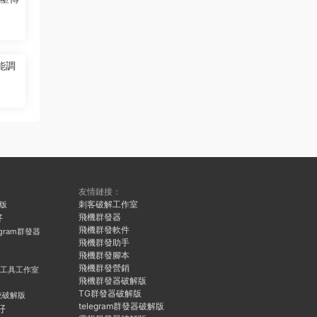
能調
友情鏈接：
刺客破解工作室
久版
飛機群發器
好
飛機群發軟件
egram群發器
飛機群發助手
飛機群發腳本
飛機群發營銷
群發工具工作室
飛機群發器破解版
TG群發器破解版
統破解版
telegram群發器破解版
好