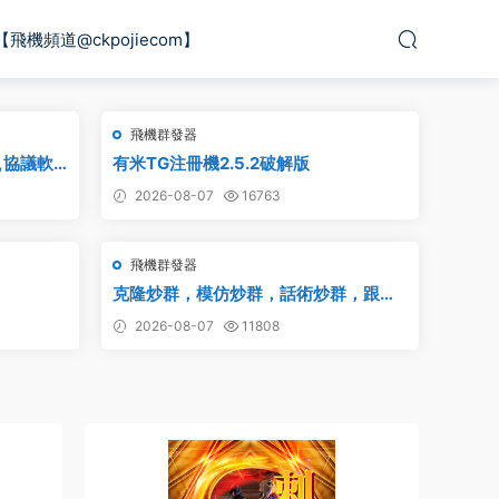
【飛機頻道@ckpojiecom】
飛機群發器
,協議軟
有米TG注冊機2.5.2破解版
2026-08-07
16763
飛機群發器
克隆炒群，模仿炒群，話術炒群，跟發
炒群，自動炒群 破解版 – 群發器 群發軟
2026-08-07
11808
件 TG群發器 飛機群發器 飛機群發軟件
電報群發 telegram群發 克隆炒群 炒群