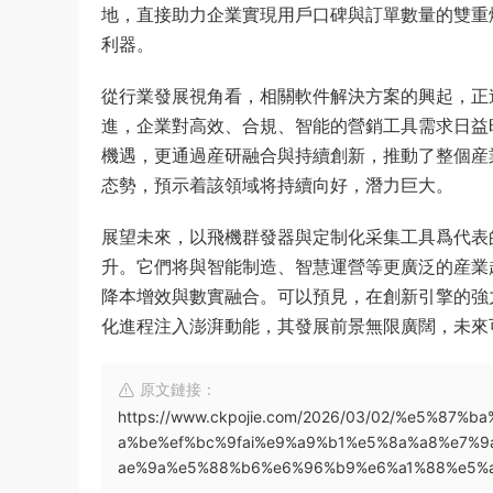
地，直接助力企業實現用戶口碑與訂單數量的雙重
利器。
從行業發展視角看，相關軟件解決方案的興起，正
進，企業對高效、合規、智能的營銷工具需求日益旺
機遇，更通過産研融合與持續創新，推動了整個産
态勢，預示着該領域将持續向好，潛力巨大。
展望未來，以飛機群發器與定制化采集工具爲代表
升。它們将與智能制造、智慧運營等更廣泛的産業
降本增效與數實融合。可以預見，在創新引擎的強
化進程注入澎湃動能，其發展前景無限廣闊，未來
原文鏈接：
https://www.ckpojie.com/2026/03/02/%e5%
a%be%ef%bc%9fai%e9%a9%b1%e5%8a%a8%e7%9
ae%9a%e5%88%b6%e6%96%b9%e6%a1%88%e5%a