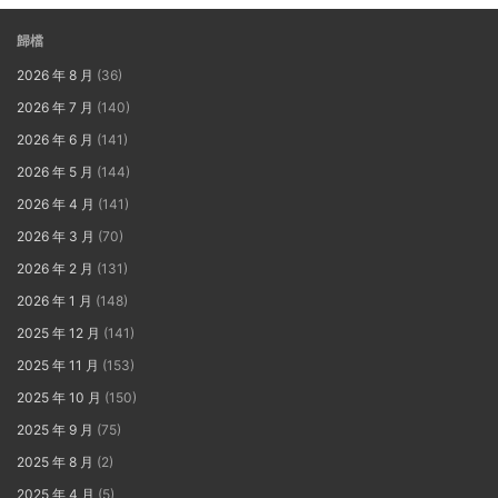
歸檔
2026 年 8 月
(36)
2026 年 7 月
(140)
2026 年 6 月
(141)
2026 年 5 月
(144)
2026 年 4 月
(141)
2026 年 3 月
(70)
2026 年 2 月
(131)
2026 年 1 月
(148)
2025 年 12 月
(141)
2025 年 11 月
(153)
2025 年 10 月
(150)
2025 年 9 月
(75)
2025 年 8 月
(2)
2025 年 4 月
(5)