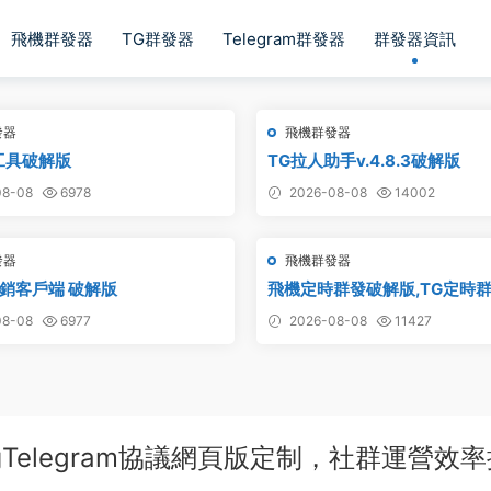
飛機群發器
TG群發器
Telegram群發器
群發器資訊
發器
飛機群發器
工具破解版
TG拉人助手v.4.8.3破解版
8-08
6978
2026-08-08
14002
發器
飛機群發器
銷客戶端 破解版
飛機定時群發破解版,TG定時群
定時群發,telegram定時群發
8-08
6977
2026-08-08
11427
Telegram協議網頁版定制，社群運營效率