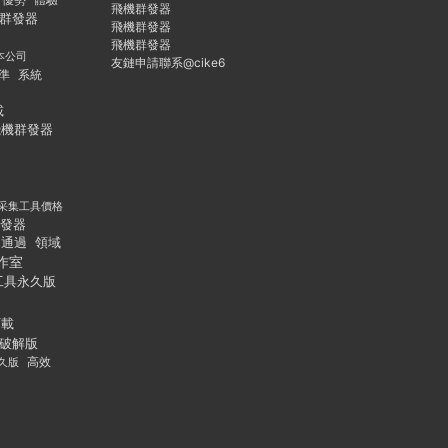
體驗
飛機群發器
群發器
飛機群發器
飛機群發器
本公司
友鏈申請聯系@cike6
準
系統
載
飛機群發器
采集工具價格
發器
通過
領域
作室
工具永久版
下載
破解版
久版
高效