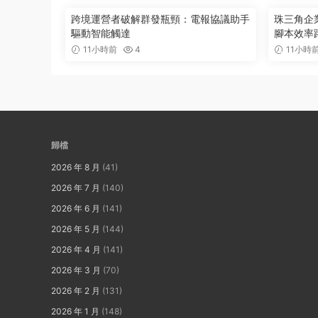
跨境運營者破解群發瓶頸：電報協議助手
珠三角企
驅動智能觸達
腳本效率
11小時前
4
11小時
歸檔
2026 年 8 月
(41)
2026 年 7 月
(140)
2026 年 6 月
(141)
2026 年 5 月
(144)
2026 年 4 月
(141)
2026 年 3 月
(70)
2026 年 2 月
(131)
2026 年 1 月
(148)