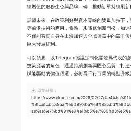
續增值的服務生态與品牌口碑，推動訂單持續刷新
展望未來，在政策利好與資本青睐的雙重加持下，
等前沿技術的應用，将進一步降低創新門檻，加速
不僅能夯實自身在出海加速與全域覆蓋中的競争優
巨大發展紅利。
可以預見，以Telegram協議定制化開發爲代
技策源者的角色，通過持續創新與匠心品質，打造
賦能驅動的價值躍遷，必将爲千行百業的轉型升級
原文鏈接：
https://www.ckpojie.com/2026/02/27/%e4%b
%8f%ef%bc%9aai%e6%99%ba%e8%83%bd%e8%b
ae%ae%e7%bd%91%e9%a1%b5%e7%89%88%e5%a