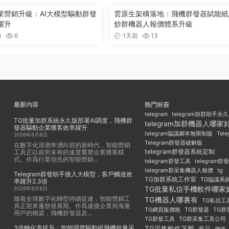
業營銷升級：AI大模型驅動群發
雲原生架構落地：飛機群發器賦能紙
躍升
炒群機器人報價體系升級
前
6
1天前
13
最新内容
熱門标簽
telegram
telegram加群助手永
TG批量加群系統永久版部署AI調度，飛機群
telegram加群機器人哪家
發器驅動企業獲客效率躍升
Tel
telegram協議腳本無限制版
2026年8月8日
Telegram群發器破解版
在數字化浪潮奔湧向前的新時代，智能營銷
telegram群發器系統定制
工具正以前所未有的速度重塑企業獲客模
式。作爲行業領先的智能營銷...
telegram群發工具
telegram
telegram群采集機器人報價
tg
Telegram群發助手接入大模型，客戶觸達效
TG加群系統工作室
TG協議系
率躍升2.3倍
TG批量私信手機軟件哪家
2026年8月8日
随着全球數字化轉型持續提速，智能營銷工
TG機器人哪裏有
TG私信工
具正迎來蓬勃發展期。作爲連接企業與海量
TG群發器
TG群
TG網頁版價格
用戶的橋梁，飛機群發器及...
TG群發工具
TG群采集工具公司
3倍轉化率提升：智能調度驅動紙飛機批量采
TG采集軟件下載
産品