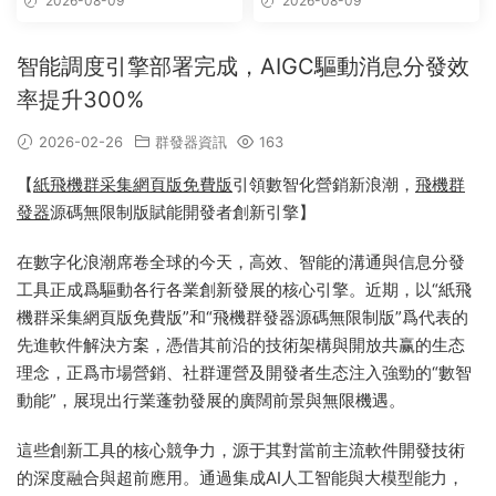
2026-08-09
2026-08-09
智能調度引擎部署完成，AIGC驅動消息分發效
率提升300%
2026-02-26
群發器資訊
163
【
紙飛機群采集網頁版免費版
引領數智化營銷新浪潮，
飛機群
發器
源碼無限制版賦能開發者創新引擎】
在數字化浪潮席卷全球的今天，高效、智能的溝通與信息分發
工具正成爲驅動各行各業創新發展的核心引擎。近期，以“紙飛
機群采集網頁版免費版”和“飛機群發器源碼無限制版”爲代表的
先進軟件解決方案，憑借其前沿的技術架構與開放共赢的生态
理念，正爲市場營銷、社群運營及開發者生态注入強勁的“數智
動能”，展現出行業蓬勃發展的廣闊前景與無限機遇。
這些創新工具的核心競争力，源于其對當前主流軟件開發技術
的深度融合與超前應用。通過集成AI人工智能與大模型能力，