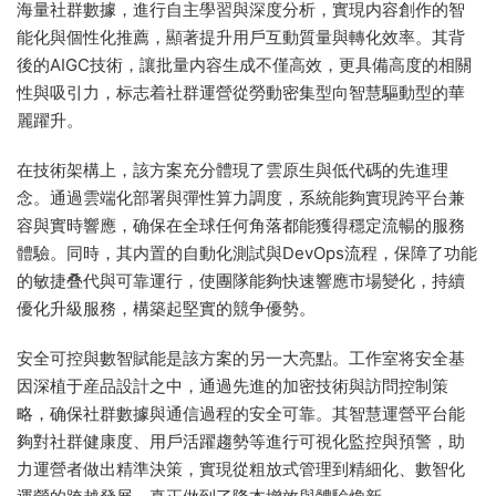
海量社群數據，進行自主學習與深度分析，實現内容創作的智
能化與個性化推薦，顯著提升用戶互動質量與轉化效率。其背
後的AIGC技術，讓批量内容生成不僅高效，更具備高度的相關
性與吸引力，标志着社群運營從勞動密集型向智慧驅動型的華
麗躍升。
在技術架構上，該方案充分體現了雲原生與低代碼的先進理
念。通過雲端化部署與彈性算力調度，系統能夠實現跨平台兼
容與實時響應，确保在全球任何角落都能獲得穩定流暢的服務
體驗。同時，其内置的自動化測試與DevOps流程，保障了功能
的敏捷叠代與可靠運行，使團隊能夠快速響應市場變化，持續
優化升級服務，構築起堅實的競争優勢。
安全可控與數智賦能是該方案的另一大亮點。工作室将安全基
因深植于産品設計之中，通過先進的加密技術與訪問控制策
略，确保社群數據與通信過程的安全可靠。其智慧運營平台能
夠對社群健康度、用戶活躍趨勢等進行可視化監控與預警，助
力運營者做出精準決策，實現從粗放式管理到精細化、數智化