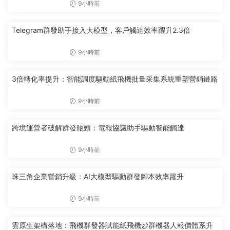
9小時前
Telegram群發助手接入大模型，客戶觸達效率躍升2.3倍
9小時前
3倍轉化率提升：智能調度驅動紙飛機批量采集系統重塑營銷鏈路
9小時前
跨境運營者破解群發瓶頸：電報協議助手驅動智能觸達
9小時前
珠三角企業營銷升級：AI大模型驅動群發腳本效率躍升
9小時前
雲原生架構落地：飛機群發器賦能紙飛機炒群機器人報價體系升