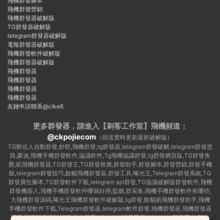
飛機群發腳本
飛機群發營銷
飛機群發器破解版
TG群發器破解版
telegram群發器破解版
電報群發器破解版
飛機群發軟件破解版
飛機群發器破解版
飛機群發器
飛機群發器
飛機群發器
飛機群發器
友鏈申請聯系@cike6
更多群發器，請進入【刺客工作室】
飛機頻道：
@ckpojiecom
（頻道實時更新最新破解版）
TG附近人自動群發,炒群,飛機群發,tg群發器,telegram群發破解,telegram群發思
路,豪迪,飛機手機群發軟件,協議軟件,Tg飛機協議群發,tg群發網頁版,TG群發免
費,紙飛機群發器,TG群發王,TG群發推廣,群發助手,群發腳本,群發營銷,群發手機
版,telegram群發技巧,餘貓飛機群發器,群發工具,曝光王,Telegram群發系統,TG
群發廣告腳本,TG群發軟件下載,telegram api群發,TG協議破解版群發軟件,飛機
群發機器人,飛機手機群發軟件哪個好用,監聽,群采集,飛機手機群發軟件有哪些,
大飛機群發源碼,曝光王飛機群發軟件破解版,tg群發,餘貓紙飛機群發助手,飛機
手機群發軟件下載,Telegram群發器,telegram軟件群發,飛機群發器,飛機群發器
下載,飛機群發器破解版,拉人助手,telegram群發工具,telegram 群發言,加群軟