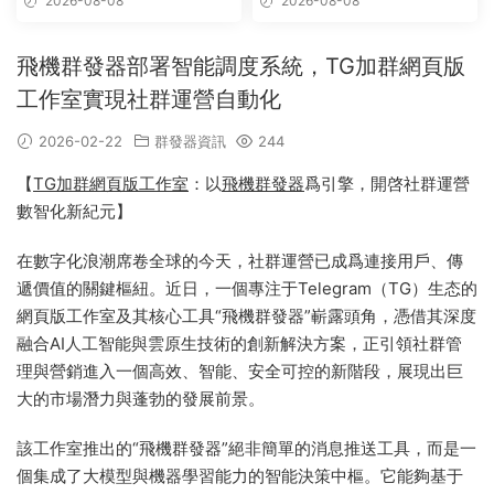
2026-08-08
2026-08-08
飛機群發器部署智能調度系統，TG加群網頁版
工作室實現社群運營自動化
2026-02-22
群發器資訊
244
【
TG加群網頁版工作室
：以
飛機群發器
爲引擎，開啓社群運營
數智化新紀元】
在數字化浪潮席卷全球的今天，社群運營已成爲連接用戶、傳
遞價值的關鍵樞紐。近日，一個專注于Telegram（TG）生态的
網頁版工作室及其核心工具“飛機群發器”嶄露頭角，憑借其深度
融合AI人工智能與雲原生技術的創新解決方案，正引領社群管
理與營銷進入一個高效、智能、安全可控的新階段，展現出巨
大的市場潛力與蓬勃的發展前景。
該工作室推出的“飛機群發器”絕非簡單的消息推送工具，而是一
個集成了大模型與機器學習能力的智能決策中樞。它能夠基于