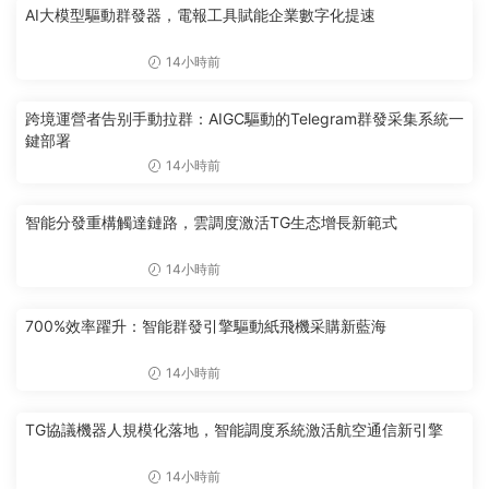
AI大模型驅動群發器，電報工具賦能企業數字化提速
14小時前
跨境運營者告别手動拉群：AIGC驅動的Telegram群發采集系統一
鍵部署
14小時前
智能分發重構觸達鏈路，雲調度激活TG生态增長新範式
14小時前
700%效率躍升：智能群發引擎驅動紙飛機采購新藍海
14小時前
TG協議機器人規模化落地，智能調度系統激活航空通信新引擎
14小時前