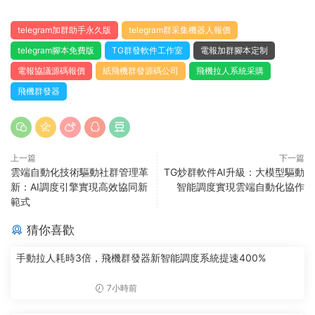
telegram加群助手永久版
telegram群采集機器人報價
telegram腳本免費版
TG群發軟件工作室
電報加群腳本定制
電報協議源碼報價
紙飛機群發源碼公司
飛機拉人系統采購
飛機群發器
上一篇
下一篇
雲端自動化技術驅動社群管理革
TG炒群軟件AI升級：大模型驅動
新：AI調度引擎實現高效協同新
智能調度實現雲端自動化協作
範式
猜你喜歡
手動拉人耗時3倍，飛機群發器新智能調度系統提速400%
7小時前