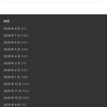
歸檔
2026 年 8 月
(31)
2026 年 7 月
(140)
2026 年 6 月
(141)
2026 年 5 月
(144)
2026 年 4 月
(141)
2026 年 3 月
(70)
2026 年 2 月
(131)
2026 年 1 月
(148)
2025 年 12 月
(141)
2025 年 11 月
(153)
2025 年 10 月
(150)
2025 年 9 月
(75)