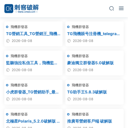
飛機群發器
飛機群發器
TG營銷工具_TG營銷王_飛機
TG飛機賬号注冊機_telegram
營銷王_破解版
注冊機_電報飛機号注冊機破解
2026-08-08
2026-08-08
版
飛機群發器
飛機群發器
監聽強拉私信工具，飛機監
豪迪獨立群發器5.0破解版
聽，飛機監聽強拉，飛機監聽
2026-08-08
2026-08-08
自動拉人，破解版
飛機群發器
飛機群發器
小虎群發器_TG營銷助手_最新
TG助手王5.8.3破解版
版_破解版_永久版
2026-08-08
2026-08-08
飛機群發器
飛機群發器
北極星Polaris_5.2.0破解版 飛
推廣哥營銷客戶端 破解版
機群發器_TG群發軟件