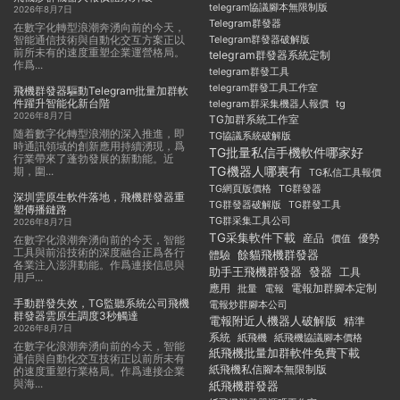
telegram協議腳本無限制版
2026年8月7日
Telegram群發器
在數字化轉型浪潮奔湧向前的今天，
智能通信技術與自動化交互方案正以
Telegram群發器破解版
前所未有的速度重塑企業運營格局。
telegram群發器系統定制
作爲...
telegram群發工具
telegram群發工具工作室
飛機群發器驅動Telegram批量加群軟
件躍升智能化新台階
telegram群采集機器人報價
tg
2026年8月7日
TG加群系統工作室
随着數字化轉型浪潮的深入推進，即
TG協議系統破解版
時通訊領域的創新應用持續湧現，爲
TG批量私信手機軟件哪家好
行業帶來了蓬勃發展的新動能。近
TG機器人哪裏有
期，圍...
TG私信工具報價
TG群發器
TG網頁版價格
深圳雲原生軟件落地，飛機群發器重
TG群發器破解版
TG群發工具
塑傳播鏈路
TG群采集工具公司
2026年8月7日
TG采集軟件下載
産品
優勢
價值
在數字化浪潮奔湧向前的今天，智能
工具與前沿技術的深度融合正爲各行
餘貓飛機群發器
體驗
各業注入澎湃動能。作爲連接信息與
助手王飛機群發器
發器
工具
用戶...
應用
電報加群腳本定制
批量
電報
手動群發失效，TG監聽系統公司飛機
電報炒群腳本公司
群發器雲原生調度3秒觸達
電報附近人機器人破解版
精準
2026年8月7日
系統
紙飛機
紙飛機協議腳本價格
在數字化浪潮奔湧向前的今天，智能
紙飛機批量加群軟件免費下載
通信與自動化交互技術正以前所未有
紙飛機私信腳本無限制版
的速度重塑行業格局。作爲連接企業
與海...
紙飛機群發器